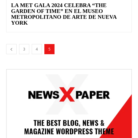
LA MET GALA 2024 CELEBRA “THE
GARDEN OF TIME” EN EL MUSEO
METROPOLITANO DE ARTE DE NUEVA
YORK
3
4
5