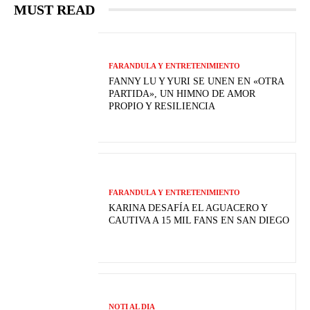
MUST READ
FARANDULA Y ENTRETENIMIENTO
FANNY LU Y YURI SE UNEN EN «OTRA
PARTIDA», UN HIMNO DE AMOR
PROPIO Y RESILIENCIA
FARANDULA Y ENTRETENIMIENTO
KARINA DESAFÍA EL AGUACERO Y
CAUTIVA A 15 MIL FANS EN SAN DIEGO
NOTI AL DIA