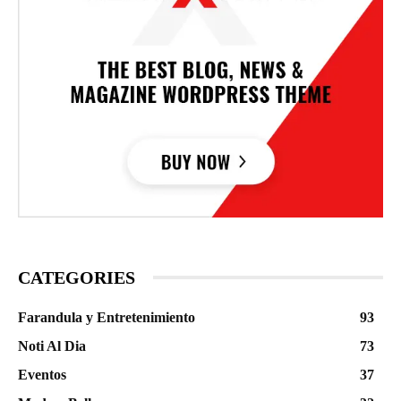
CATEGORIES
Farandula y Entretenimiento
93
Noti Al Dia
73
Eventos
37