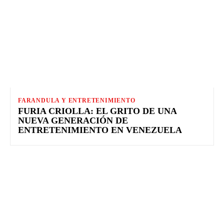
FARANDULA Y ENTRETENIMIENTO
FURIA CRIOLLA: EL GRITO DE UNA
NUEVA GENERACIÓN DE
ENTRETENIMIENTO EN VENEZUELA