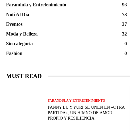
Farandula y Entretenimiento
93
Noti Al Dia
73
Eventos
37
Moda y Belleza
32
Sin categoría
0
Fashion
0
MUST READ
FARANDULA Y ENTRETENIMIENTO
FANNY LU Y YURI SE UNEN EN «OTRA
PARTIDA», UN HIMNO DE AMOR
PROPIO Y RESILIENCIA