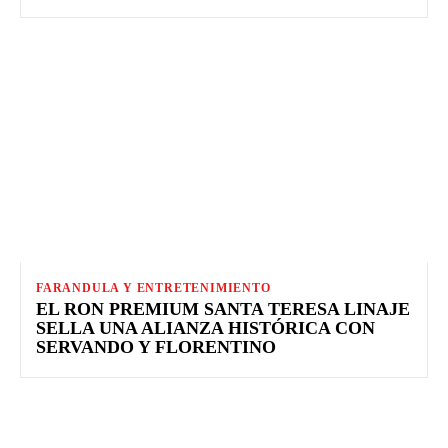
FARANDULA Y ENTRETENIMIENTO
EL RON PREMIUM SANTA TERESA LINAJE
SELLA UNA ALIANZA HISTÓRICA CON
SERVANDO Y FLORENTINO