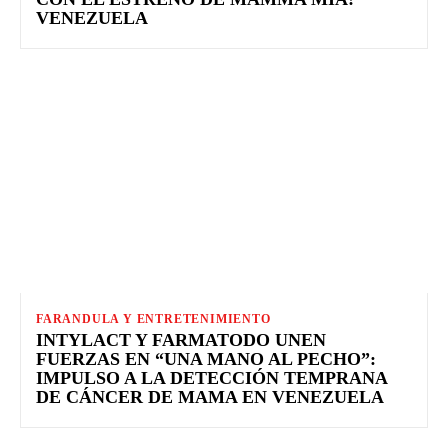
VENEZUELA
FARANDULA Y ENTRETENIMIENTO
INTYLACT Y FARMATODO UNEN
FUERZAS EN “UNA MANO AL PECHO”:
IMPULSO A LA DETECCIÓN TEMPRANA
DE CÁNCER DE MAMA EN VENEZUELA