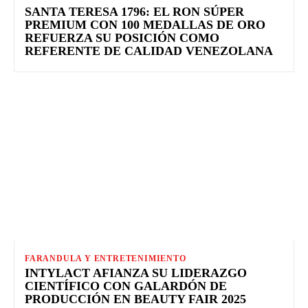
SANTA TERESA 1796: EL RON SÚPER
PREMIUM CON 100 MEDALLAS DE ORO
REFUERZA SU POSICIÓN COMO
REFERENTE DE CALIDAD VENEZOLANA
FARANDULA Y ENTRETENIMIENTO
INTYLACT AFIANZA SU LIDERAZGO
CIENTÍFICO CON GALARDÓN DE
PRODUCCIÓN EN BEAUTY FAIR 2025