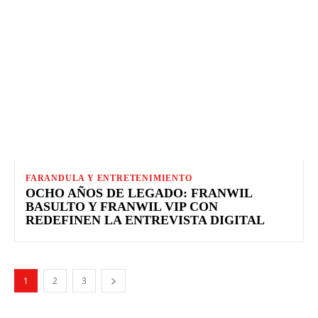
FARANDULA Y ENTRETENIMIENTO
OCHO AÑOS DE LEGADO: FRANWIL
BASULTO Y FRANWIL VIP CON
REDEFINEN LA ENTREVISTA DIGITAL
1
2
3