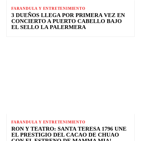
FARANDULA Y ENTRETENIMIENTO
3 DUEÑOS LLEGA POR PRIMERA VEZ EN
CONCIERTO A PUERTO CABELLO BAJO
EL SELLO LA PALERMERA
FARANDULA Y ENTRETENIMIENTO
RON Y TEATRO: SANTA TERESA 1796 UNE
EL PRESTIGIO DEL CACAO DE CHUAO
CON EL ESTRENO DE MAMMA MIA!