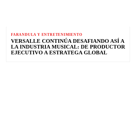
FARANDULA Y ENTRETENIMIENTO
VERSALLE CONTINÚA DESAFIANDO ASÍ A
LA INDUSTRIA MUSICAL: DE PRODUCTOR
EJECUTIVO A ESTRATEGA GLOBAL