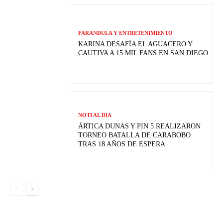
FARANDULA Y ENTRETENIMIENTO
KARINA DESAFÍA EL AGUACERO Y
CAUTIVA A 15 MIL FANS EN SAN DIEGO
NOTI AL DIA
ÁRTICA DUNAS Y PIN 5 REALIZARON
TORNEO BATALLA DE CARABOBO
TRAS 18 AÑOS DE ESPERA