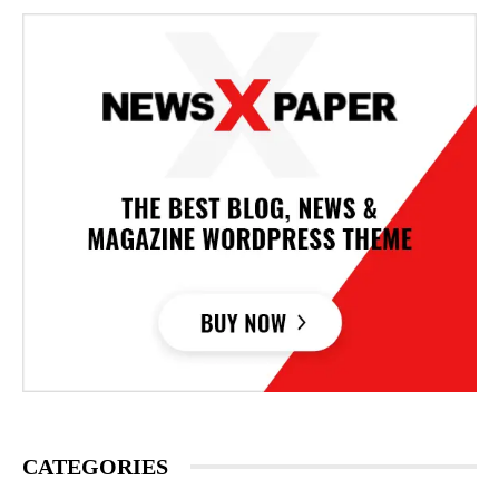
CATEGORIES