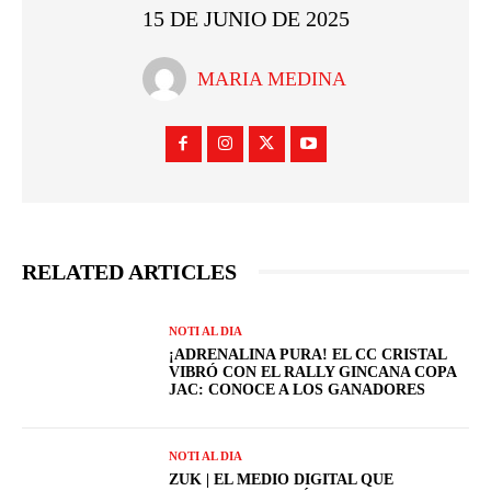
15 DE JUNIO DE 2025
MARIA MEDINA
RELATED ARTICLES
NOTI AL DIA
¡ADRENALINA PURA! EL CC CRISTAL
VIBRÓ CON EL RALLY GINCANA COPA
JAC: CONOCE A LOS GANADORES
NOTI AL DIA
ZUK | EL MEDIO DIGITAL QUE