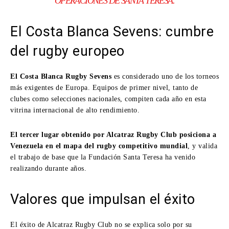
OPERACIONES DE SANTA TERESA.
El Costa Blanca Sevens: cumbre
del rugby europeo
El Costa Blanca Rugby Sevens
es considerado uno de los torneos
más exigentes de Europa. Equipos de primer nivel, tanto de
clubes como selecciones nacionales, compiten cada año en esta
vitrina internacional de alto rendimiento.
El tercer lugar obtenido por Alcatraz Rugby Club posiciona a
Venezuela en el mapa del rugby competitivo mundial
, y valida
el trabajo de base que la Fundación Santa Teresa ha venido
realizando durante años.
Valores que impulsan el éxito
El éxito de Alcatraz Rugby Club no se explica solo por su