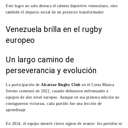
Este logro no solo destaca el talento deportivo venezolano, sino
también el impacto social de un proyecto transformador.
Venezuela brilla en el rugby
europeo
Un largo camino de
perseverancia y evolución
La participación de
Alcatraz Rugby Club
en el Costa Blanca
Sevens comenzó en 2022, cuando debutaron enfrentando a
equipos de alto nivel europeo. Aunque en esa primera edición no
consiguieron victorias, cada partido fue una lección de
aprendizaje.
En 2024, el equipo mostró claros signos de avance: los partidos se