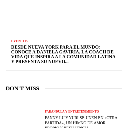
EVENTOS
DESDE NUEVA YORK PARA EL MUNDO:
CONOCE A DANIELA GAVIRIA, LA COACH DE
VIDA QUE INSPIRA A LA COMUNIDAD LATINA
Y PRESENTA SU NUEVO...
DON'T MISS
FARANDULA Y ENTRETENIMIENTO
FANNY LU Y YURI SE UNEN EN «OTRA
PARTIDA», UN HIMNO DE AMOR