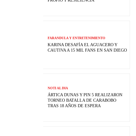
PROPIO Y RESILIENCIA
FARANDULA Y ENTRETENIMIENTO
KARINA DESAFÍA EL AGUACERO Y
CAUTIVA A 15 MIL FANS EN SAN DIEGO
NOTI AL DIA
ÁRTICA DUNAS Y PIN 5 REALIZARON
TORNEO BATALLA DE CARABOBO
TRAS 18 AÑOS DE ESPERA