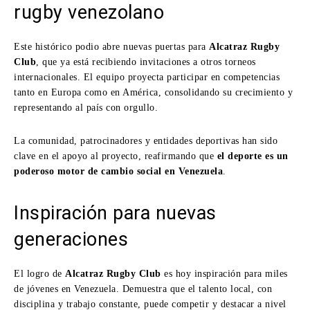
rugby venezolano
Este histórico podio abre nuevas puertas para
Alcatraz Rugby
Club
, que ya está recibiendo invitaciones a otros torneos
internacionales. El equipo proyecta participar en competencias
tanto en Europa como en América, consolidando su crecimiento y
representando al país con orgullo.
La comunidad, patrocinadores y entidades deportivas han sido
clave en el apoyo al proyecto, reafirmando que
el deporte es un
poderoso motor de cambio social en Venezuela
.
Inspiración para nuevas
generaciones
El logro de
Alcatraz Rugby Club
es hoy inspiración para miles
de jóvenes en Venezuela. Demuestra que el talento local, con
disciplina y trabajo constante, puede competir y destacar a nivel