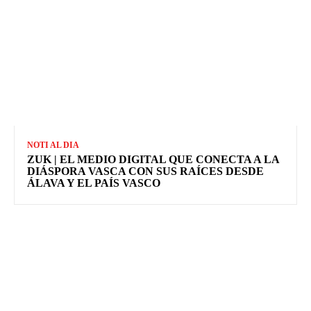
NOTI AL DIA
ZUK | EL MEDIO DIGITAL QUE CONECTA A LA
DIÁSPORA VASCA CON SUS RAÍCES DESDE
ÁLAVA Y EL PAÍS VASCO