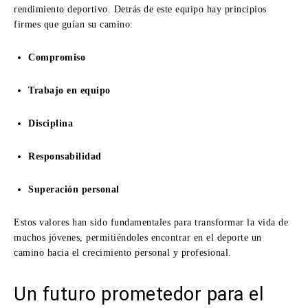
rendimiento deportivo. Detrás de este equipo hay principios
firmes que guían su camino:
Compromiso
Trabajo en equipo
Disciplina
Responsabilidad
Superación personal
Estos valores han sido fundamentales para transformar la vida de
muchos jóvenes, permitiéndoles encontrar en el deporte un
camino hacia el crecimiento personal y profesional.
Un futuro prometedor para el