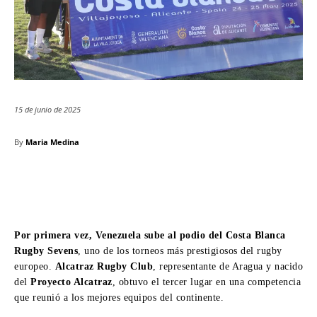
15 de junio de 2025
By
Maria Medina
Por primera vez, Venezuela sube al podio del Costa Blanca
Rugby Sevens
, uno de los torneos más prestigiosos del rugby
europeo.
Alcatraz Rugby Club
, representante de Aragua y nacido
del
Proyecto Alcatraz
, obtuvo el tercer lugar en una competencia
que reunió a los mejores equipos del continente.