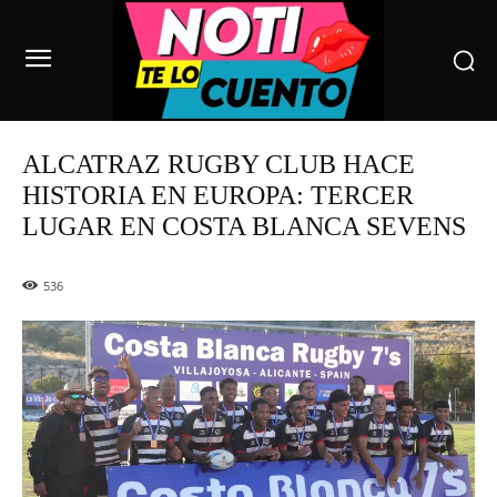
ALCATRAZ RUGBY CLUB HACE
HISTORIA EN EUROPA: TERCER
LUGAR EN COSTA BLANCA SEVENS
536