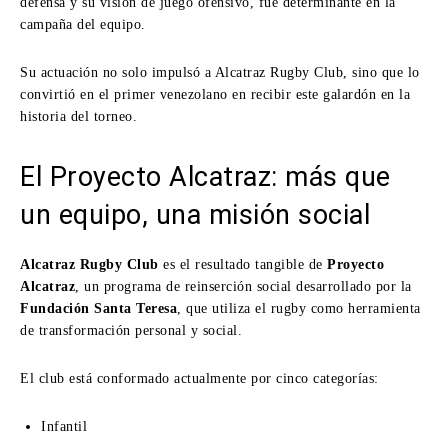
defensa y su visión de juego ofensivo, fue determinante en la
campaña del equipo.
Su actuación no solo impulsó a Alcatraz Rugby Club, sino que lo
convirtió en el primer venezolano en recibir este galardón en la
historia del torneo.
El Proyecto Alcatraz: más que
un equipo, una misión social
Alcatraz Rugby Club
es el resultado tangible de
Proyecto
Alcatraz
, un programa de reinserción social desarrollado por la
Fundación Santa Teresa
, que utiliza el rugby como herramienta
de transformación personal y social.
El club está conformado actualmente por cinco categorías:
Infantil