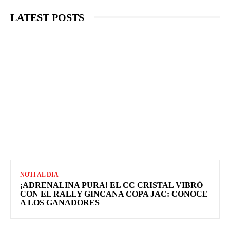
LATEST POSTS
NOTI AL DIA
¡ADRENALINA PURA! EL CC CRISTAL VIBRÓ
CON EL RALLY GINCANA COPA JAC: CONOCE
A LOS GANADORES