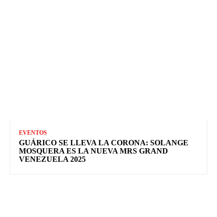
EVENTOS
GUÁRICO SE LLEVA LA CORONA: SOLANGE
MOSQUERA ES LA NUEVA MRS GRAND
VENEZUELA 2025