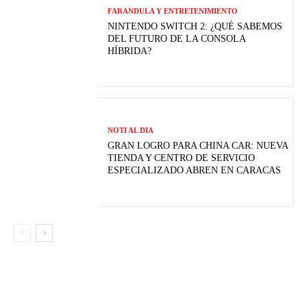
FARANDULA Y ENTRETENIMIENTO
NINTENDO SWITCH 2: ¿QUÉ SABEMOS
DEL FUTURO DE LA CONSOLA
HÍBRIDA?
NOTI AL DIA
GRAN LOGRO PARA CHINA CAR: NUEVA
TIENDA Y CENTRO DE SERVICIO
ESPECIALIZADO ABREN EN CARACAS