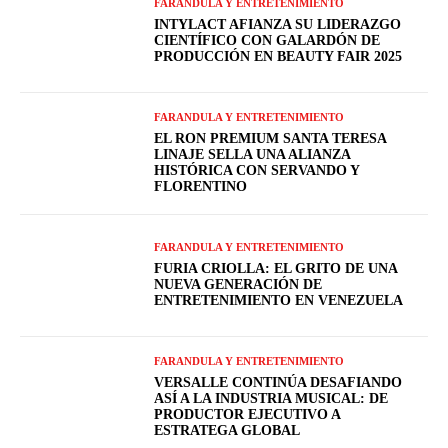
FARANDULA Y ENTRETENIMIENTO
INTYLACT AFIANZA SU LIDERAZGO
CIENTÍFICO CON GALARDÓN DE
PRODUCCIÓN EN BEAUTY FAIR 2025
FARANDULA Y ENTRETENIMIENTO
EL RON PREMIUM SANTA TERESA
LINAJE SELLA UNA ALIANZA
HISTÓRICA CON SERVANDO Y
FLORENTINO
FARANDULA Y ENTRETENIMIENTO
FURIA CRIOLLA: EL GRITO DE UNA
NUEVA GENERACIÓN DE
ENTRETENIMIENTO EN VENEZUELA
FARANDULA Y ENTRETENIMIENTO
VERSALLE CONTINÚA DESAFIANDO
ASÍ A LA INDUSTRIA MUSICAL: DE
PRODUCTOR EJECUTIVO A
ESTRATEGA GLOBAL