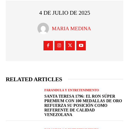
4 DE JULIO DE 2025
MARIA MEDINA
RELATED ARTICLES
FARANDULA Y ENTRETENIMIENTO
SANTA TERESA 1796: EL RON SÚPER
PREMIUM CON 100 MEDALLAS DE ORO
REFUERZA SU POSICIÓN COMO
REFERENTE DE CALIDAD
VENEZOLANA