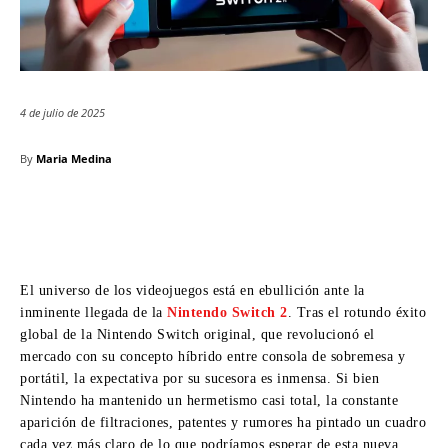
4 de julio de 2025
By
Maria Medina
El universo de los videojuegos está en ebullición ante la
inminente llegada de la
Nintendo Switch 2
. Tras el rotundo éxito
global de la Nintendo Switch original, que revolucionó el
mercado con su concepto híbrido entre consola de sobremesa y
portátil, la expectativa por su sucesora es inmensa. Si bien
Nintendo ha mantenido un hermetismo casi total, la constante
aparición de filtraciones, patentes y rumores ha pintado un cuadro
cada vez más claro de lo que podríamos esperar de esta nueva