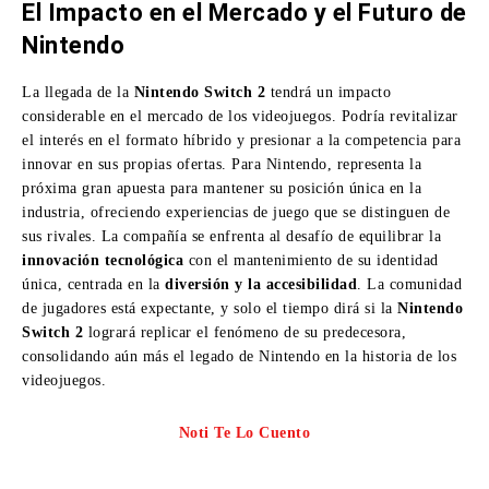
El Impacto en el Mercado y el Futuro de
Nintendo
La llegada de la
Nintendo Switch 2
tendrá un impacto
considerable en el mercado de los videojuegos. Podría revitalizar
el interés en el formato híbrido y presionar a la competencia para
innovar en sus propias ofertas. Para Nintendo, representa la
próxima gran apuesta para mantener su posición única en la
industria, ofreciendo experiencias de juego que se distinguen de
sus rivales. La compañía se enfrenta al desafío de equilibrar la
innovación tecnológica
con el mantenimiento de su identidad
única, centrada en la
diversión y la accesibilidad
. La comunidad
de jugadores está expectante, y solo el tiempo dirá si la
Nintendo
Switch 2
logrará replicar el fenómeno de su predecesora,
consolidando aún más el legado de Nintendo en la historia de los
videojuegos.
Noti Te Lo Cuento