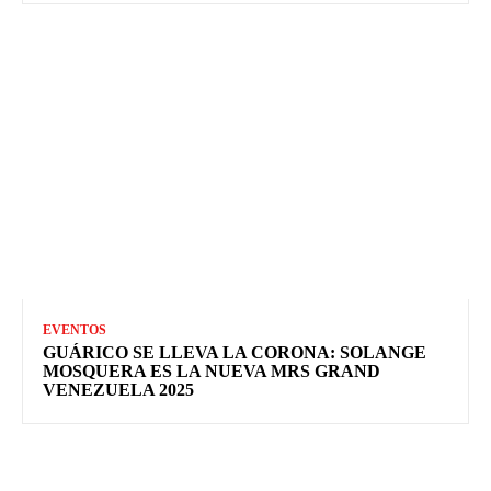
EVENTOS
GUÁRICO SE LLEVA LA CORONA: SOLANGE
MOSQUERA ES LA NUEVA MRS GRAND
VENEZUELA 2025