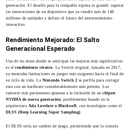
generación. El desafío para la compañía nipona es grande: superar
las innovaciones de un dispositivo que ya vendió más de 140
millones de unidades y definir el futuro del entretenimiento
interactivo.
Rendimiento Mejorado: El Salto
Generacional Esperado
Una de las áreas donde se anticipan las mejoras más significativas
es el
rendimiento técnico
. La Switch original, lanzada en 2017,
ya mostraba limitaciones en juegos más exigentes hacia el final de
su ciclo de vida. La
Nintendo Switch 2
se perfila para corregir
esto con un hardware considerablemente más potente.
Los
rumores más persistentes apuntan a la inclusión de un
chipset
NVIDIA de nueva generación
, posiblemente basado en la
arquitectura
Ada Lovelace o Blackwell
, con tecnologías como el
DLSS (Deep Learning Super Sampling)
.
El DLSS sería un cambio de juego, permitiendo que la consola