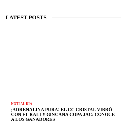
LATEST POSTS
NOTI AL DIA
¡ADRENALINA PURA! EL CC CRISTAL VIBRÓ
CON EL RALLY GINCANA COPA JAC: CONOCE
A LOS GANADORES