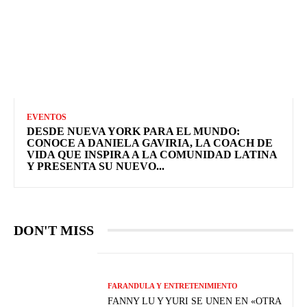
EVENTOS
DESDE NUEVA YORK PARA EL MUNDO:
CONOCE A DANIELA GAVIRIA, LA COACH DE
VIDA QUE INSPIRA A LA COMUNIDAD LATINA
Y PRESENTA SU NUEVO...
DON'T MISS
FARANDULA Y ENTRETENIMIENTO
FANNY LU Y YURI SE UNEN EN «OTRA