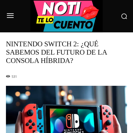
NINTENDO SWITCH 2: ¿QUÉ
SABEMOS DEL FUTURO DE LA
CONSOLA HÍBRIDA?
531