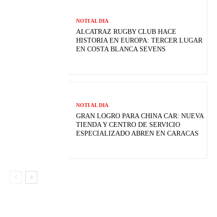
NOTI AL DIA
ALCATRAZ RUGBY CLUB HACE
HISTORIA EN EUROPA: TERCER LUGAR
EN COSTA BLANCA SEVENS
NOTI AL DIA
GRAN LOGRO PARA CHINA CAR: NUEVA
TIENDA Y CENTRO DE SERVICIO
ESPECIALIZADO ABREN EN CARACAS