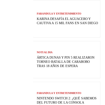
FARANDULA Y ENTRETENIMIENTO
KARINA DESAFÍA EL AGUACERO Y
CAUTIVA A 15 MIL FANS EN SAN DIEGO
NOTI AL DIA
ÁRTICA DUNAS Y PIN 5 REALIZARON
TORNEO BATALLA DE CARABOBO
TRAS 18 AÑOS DE ESPERA
FARANDULA Y ENTRETENIMIENTO
NINTENDO SWITCH 2: ¿QUÉ SABEMOS
DEL FUTURO DE LA CONSOLA