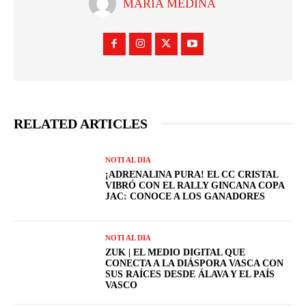
MARIA MEDINA
RELATED ARTICLES
NOTI AL DIA
¡ADRENALINA PURA! EL CC CRISTAL
VIBRÓ CON EL RALLY GINCANA COPA
JAC: CONOCE A LOS GANADORES
NOTI AL DIA
ZUK | EL MEDIO DIGITAL QUE
CONECTA A LA DIÁSPORA VASCA CON
SUS RAÍCES DESDE ÁLAVA Y EL PAÍS
VASCO