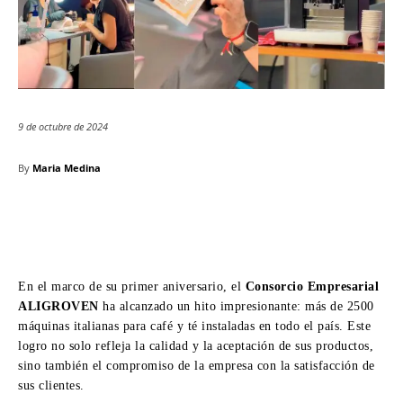
9 de octubre de 2024
By
Maria Medina
En el marco de su primer aniversario, el
Consorcio Empresarial
ALIGROVEN
ha alcanzado un hito impresionante: más de 2500
máquinas italianas para café y té instaladas en todo el país. Este
logro no solo refleja la calidad y la aceptación de sus productos,
sino también el compromiso de la empresa con la satisfacción de
sus clientes.