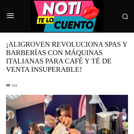
¡ALIGROVEN REVOLUCIONA SPAS Y
BARBERÍAS CON MÁQUINAS
ITALIANAS PARA CAFÉ Y TÉ DE
VENTA INSUPERABLE!
559