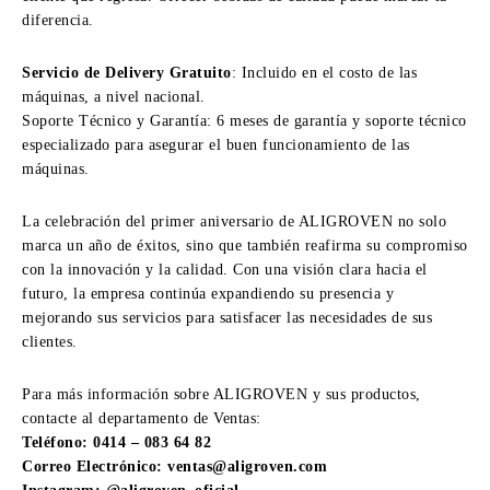
diferencia.
Servicio de Delivery Gratuito
: Incluido en el costo de las
máquinas, a nivel nacional.
Soporte Técnico y Garantía: 6 meses de garantía y soporte técnico
especializado para asegurar el buen funcionamiento de las
máquinas.
La celebración del primer aniversario de ALIGROVEN no solo
marca un año de éxitos, sino que también reafirma su compromiso
con la innovación y la calidad. Con una visión clara hacia el
futuro, la empresa continúa expandiendo su presencia y
mejorando sus servicios para satisfacer las necesidades de sus
clientes.
Para más información sobre ALIGROVEN y sus productos,
contacte al departamento de Ventas:
Teléfono: 0414 – 083 64 82
Correo Electrónico: ventas@aligroven.com