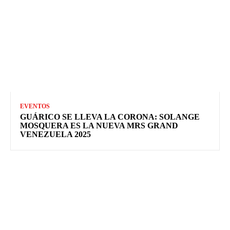
EVENTOS
GUÁRICO SE LLEVA LA CORONA: SOLANGE
MOSQUERA ES LA NUEVA MRS GRAND
VENEZUELA 2025