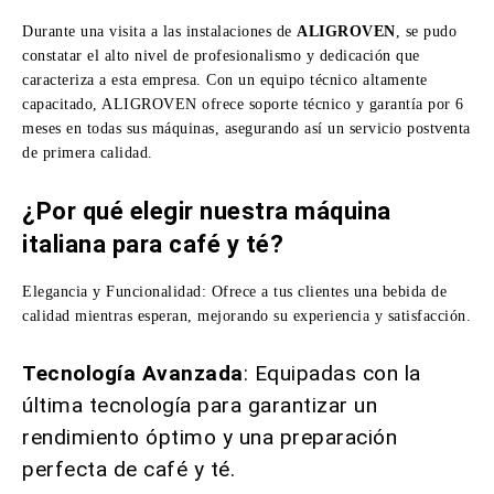
Durante una visita a las instalaciones de
ALIGROVEN
, se pudo
constatar el alto nivel de profesionalismo y dedicación que
caracteriza a esta empresa. Con un equipo técnico altamente
capacitado, ALIGROVEN ofrece soporte técnico y garantía por 6
meses en todas sus máquinas, asegurando así un servicio postventa
de primera calidad.
¿Por qué elegir nuestra máquina
italiana para café y té?
Elegancia y Funcionalidad: Ofrece a tus clientes una bebida de
calidad mientras esperan, mejorando su experiencia y satisfacción.
Tecnología Avanzada
: Equipadas con la
última tecnología para garantizar un
rendimiento óptimo y una preparación
perfecta de café y té.