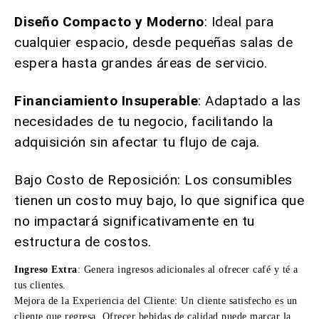
Diseño Compacto y Moderno
: Ideal para
cualquier espacio, desde pequeñas salas de
espera hasta grandes áreas de servicio.
Financiamiento Insuperable
: Adaptado a las
necesidades de tu negocio, facilitando la
adquisición sin afectar tu flujo de caja.
Bajo Costo de Reposición: Los consumibles
tienen un costo muy bajo, lo que significa que
no impactará significativamente en tu
estructura de costos.
Ingreso Extra
: Genera ingresos adicionales al ofrecer café y té a
tus clientes.
Mejora de la Experiencia del Cliente: Un cliente satisfecho es un
cliente que regresa. Ofrecer bebidas de calidad puede marcar la