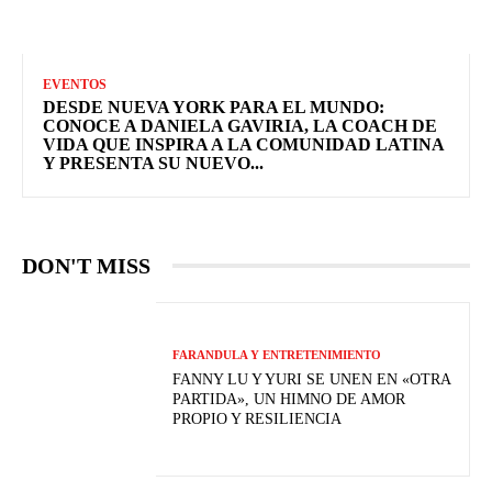
EVENTOS
DESDE NUEVA YORK PARA EL MUNDO:
CONOCE A DANIELA GAVIRIA, LA COACH DE
VIDA QUE INSPIRA A LA COMUNIDAD LATINA
Y PRESENTA SU NUEVO...
DON'T MISS
FARANDULA Y ENTRETENIMIENTO
FANNY LU Y YURI SE UNEN EN «OTRA
PARTIDA», UN HIMNO DE AMOR
PROPIO Y RESILIENCIA