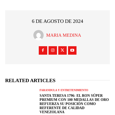
6 DE AGOSTO DE 2024
MARIA MEDINA
RELATED ARTICLES
FARANDULA Y ENTRETENIMIENTO
SANTA TERESA 1796: EL RON SÚPER
PREMIUM CON 100 MEDALLAS DE ORO
REFUERZA SU POSICIÓN COMO
REFERENTE DE CALIDAD
VENEZOLANA