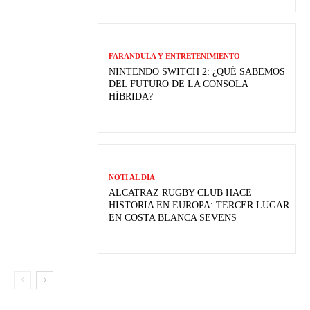
FARANDULA Y ENTRETENIMIENTO
NINTENDO SWITCH 2: ¿QUÉ SABEMOS
DEL FUTURO DE LA CONSOLA
HÍBRIDA?
NOTI AL DIA
ALCATRAZ RUGBY CLUB HACE
HISTORIA EN EUROPA: TERCER LUGAR
EN COSTA BLANCA SEVENS