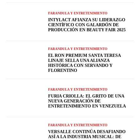
FARANDULA Y ENTRETENIMIENTO
INTYLACT AFIANZA SU LIDERAZGO
CIENTÍFICO CON GALARDÓN DE
PRODUCCIÓN EN BEAUTY FAIR 2025
FARANDULA Y ENTRETENIMIENTO
EL RON PREMIUM SANTA TERESA
LINAJE SELLA UNA ALIANZA
HISTÓRICA CON SERVANDO Y
FLORENTINO
FARANDULA Y ENTRETENIMIENTO
FURIA CRIOLLA: EL GRITO DE UNA
NUEVA GENERACIÓN DE
ENTRETENIMIENTO EN VENEZUELA
FARANDULA Y ENTRETENIMIENTO
VERSALLE CONTINÚA DESAFIANDO
ASÍ A LA INDUSTRIA MUSICAL: DE