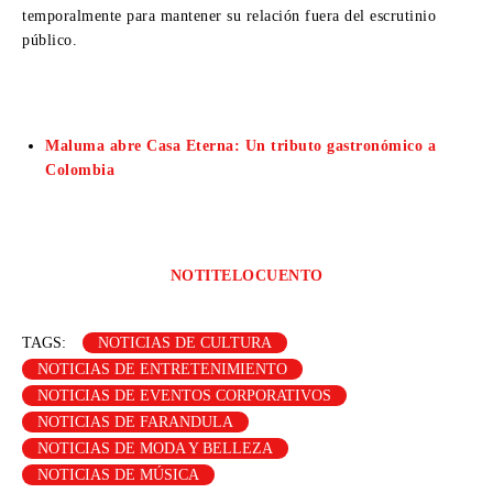
temporalmente para mantener su relación fuera del escrutinio
público.
Maluma abre Casa Eterna: Un tributo gastronómico a
Colombia
NOTITELOCUENTO
TAGS:
NOTICIAS DE CULTURA
NOTICIAS DE ENTRETENIMIENTO
NOTICIAS DE EVENTOS CORPORATIVOS
NOTICIAS DE FARANDULA
NOTICIAS DE MODA Y BELLEZA
NOTICIAS DE MÚSICA