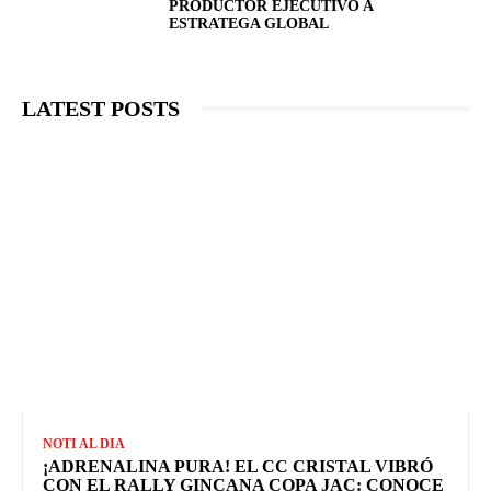
PRODUCTOR EJECUTIVO A
ESTRATEGA GLOBAL
LATEST POSTS
NOTI AL DIA
¡ADRENALINA PURA! EL CC CRISTAL VIBRÓ
CON EL RALLY GINCANA COPA JAC: CONOCE