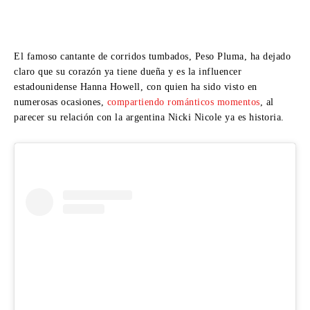
El famoso cantante de corridos tumbados, Peso Pluma, ha dejado
claro que su corazón ya tiene dueña y es la influencer
estadounidense Hanna Howell, con quien ha sido visto en
numerosas ocasiones,
compartiendo románticos momentos
, al
parecer su relación con la argentina Nicki Nicole ya es historia.