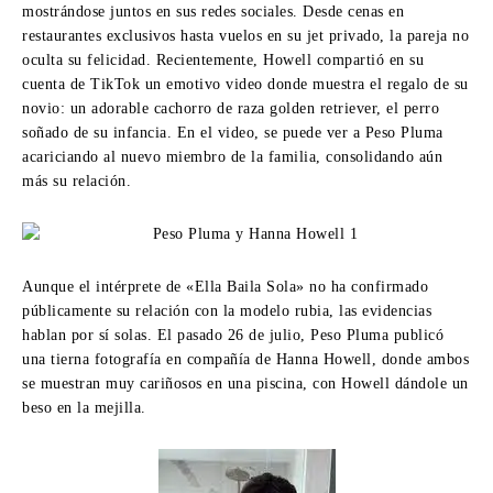
mostrándose juntos en sus redes sociales. Desde cenas en
restaurantes exclusivos hasta vuelos en su jet privado, la pareja no
oculta su felicidad. Recientemente, Howell compartió en su
cuenta de TikTok un emotivo video donde muestra el regalo de su
novio: un adorable cachorro de raza golden retriever, el perro
soñado de su infancia. En el video, se puede ver a Peso Pluma
acariciando al nuevo miembro de la familia, consolidando aún
más su relación.
Aunque el intérprete de «Ella Baila Sola» no ha confirmado
públicamente su relación con la modelo rubia, las evidencias
hablan por sí solas. El pasado 26 de julio, Peso Pluma publicó
una tierna fotografía en compañía de Hanna Howell, donde ambos
se muestran muy cariñosos en una piscina, con Howell dándole un
beso en la mejilla.