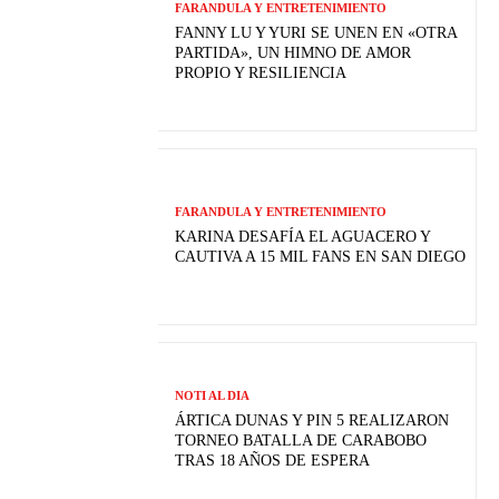
FARANDULA Y ENTRETENIMIENTO
FANNY LU Y YURI SE UNEN EN «OTRA
PARTIDA», UN HIMNO DE AMOR
PROPIO Y RESILIENCIA
FARANDULA Y ENTRETENIMIENTO
KARINA DESAFÍA EL AGUACERO Y
CAUTIVA A 15 MIL FANS EN SAN DIEGO
NOTI AL DIA
ÁRTICA DUNAS Y PIN 5 REALIZARON
TORNEO BATALLA DE CARABOBO
TRAS 18 AÑOS DE ESPERA