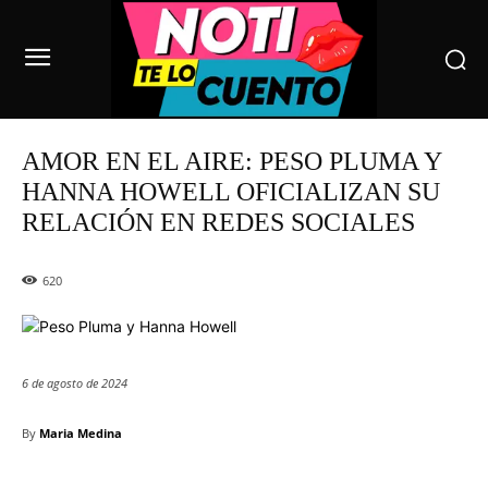
AMOR EN EL AIRE: PESO PLUMA Y
HANNA HOWELL OFICIALIZAN SU
RELACIÓN EN REDES SOCIALES
620
6 de agosto de 2024
By
Maria Medina