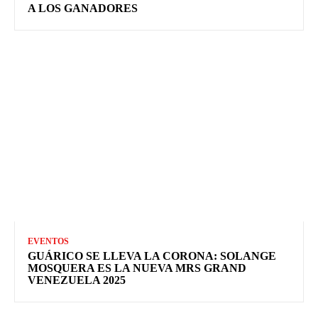
A LOS GANADORES
EVENTOS
GUÁRICO SE LLEVA LA CORONA: SOLANGE
MOSQUERA ES LA NUEVA MRS GRAND
VENEZUELA 2025