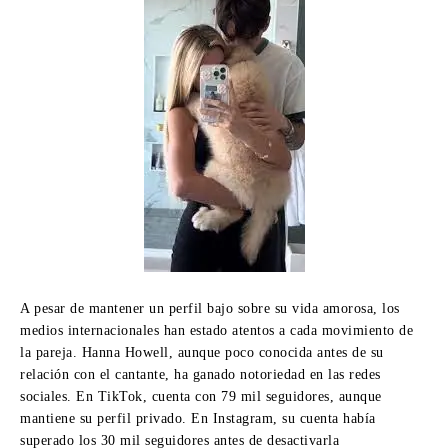
A pesar de mantener un perfil bajo sobre su vida amorosa, los
medios internacionales han estado atentos a cada movimiento de
la pareja. Hanna Howell, aunque poco conocida antes de su
relación con el cantante, ha ganado notoriedad en las redes
sociales. En TikTok, cuenta con 79 mil seguidores, aunque
mantiene su perfil privado. En Instagram, su cuenta había
superado los 30 mil seguidores antes de desactivarla