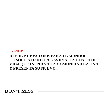
EVENTOS
DESDE NUEVA YORK PARA EL MUNDO:
CONOCE A DANIELA GAVIRIA, LA COACH DE
VIDA QUE INSPIRA A LA COMUNIDAD LATINA
Y PRESENTA SU NUEVO...
DON'T MISS