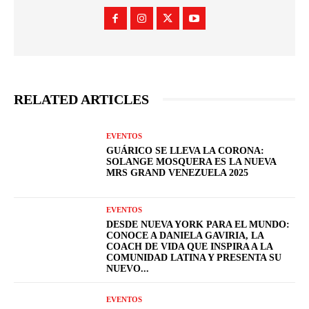
RELATED ARTICLES
EVENTOS
GUÁRICO SE LLEVA LA CORONA:
SOLANGE MOSQUERA ES LA NUEVA
MRS GRAND VENEZUELA 2025
EVENTOS
DESDE NUEVA YORK PARA EL MUNDO:
CONOCE A DANIELA GAVIRIA, LA
COACH DE VIDA QUE INSPIRA A LA
COMUNIDAD LATINA Y PRESENTA SU
NUEVO...
EVENTOS