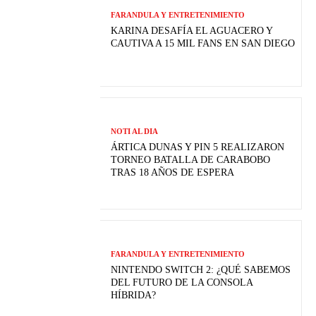
FARANDULA Y ENTRETENIMIENTO
KARINA DESAFÍA EL AGUACERO Y
CAUTIVA A 15 MIL FANS EN SAN DIEGO
NOTI AL DIA
ÁRTICA DUNAS Y PIN 5 REALIZARON
TORNEO BATALLA DE CARABOBO
TRAS 18 AÑOS DE ESPERA
FARANDULA Y ENTRETENIMIENTO
NINTENDO SWITCH 2: ¿QUÉ SABEMOS
DEL FUTURO DE LA CONSOLA
HÍBRIDA?