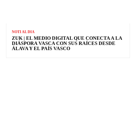
NOTI AL DIA
ZUK | EL MEDIO DIGITAL QUE CONECTA A LA
DIÁSPORA VASCA CON SUS RAÍCES DESDE
ÁLAVA Y EL PAÍS VASCO