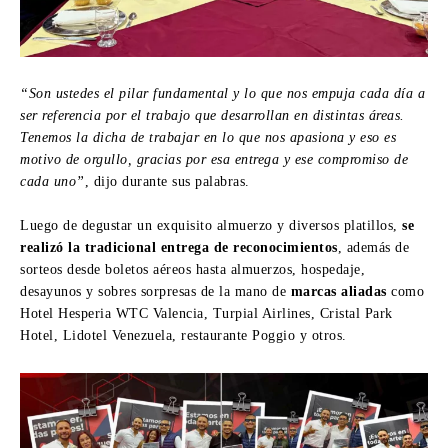
“Son ustedes el pilar fundamental y lo que nos empuja cada día a
ser referencia por el trabajo que desarrollan en distintas áreas.
Tenemos la dicha de trabajar en lo que nos apasiona y eso es
motivo de orgullo, gracias por esa entrega y ese compromiso de
cada uno”
, dijo durante sus palabras.
‎Luego de degustar un exquisito almuerzo y diversos platillos,
se
realizó la tradicional entrega de reconocimientos
, además de
sorteos desde boletos aéreos hasta almuerzos, hospedaje,
desayunos y sobres sorpresas de la mano de
marcas aliadas
como
Hotel Hesperia WTC Valencia, Turpial Airlines, Cristal Park
Hotel, Lidotel Venezuela, restaurante Poggio y otros.