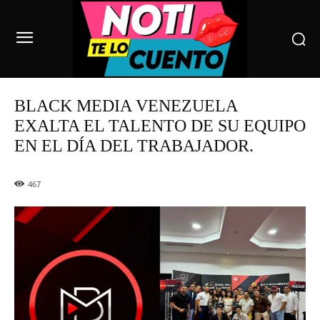
BLACK MEDIA VENEZUELA
EXALTA EL TALENTO DE SU EQUIPO
EN EL DÍA DEL TRABAJADOR.
467