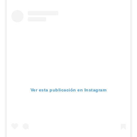
Ver esta publicación en Instagram