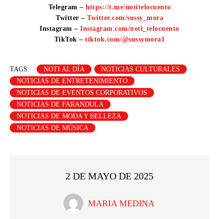
Telegram –
https://t.me/notitelocuento
Twitter –
Twitter.com/sussy_mora
Instagram –
Instagram.com/noti_telocuento
TikTok –
tiktok.com/@sussymora1
TAGS:
NOTI AL DÍA
NOTICIAS CULTURALES
NOTICIAS DE ENTRETENIMIENTO
NOTICIAS DE EVENTOS CORPORATIVOS
NOTICIAS DE FARANDULA
NOTICIAS DE MODA Y BELLEZA
NOTICIAS DE MÚSICA
2 DE MAYO DE 2025
MARIA MEDINA