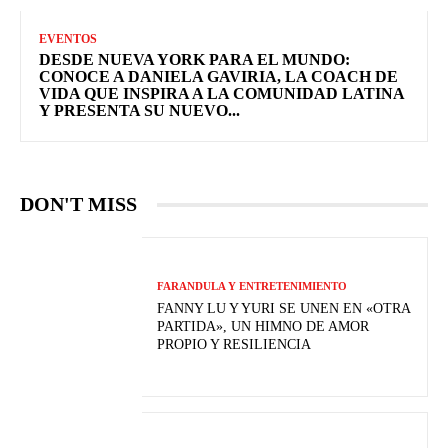
EVENTOS
DESDE NUEVA YORK PARA EL MUNDO:
CONOCE A DANIELA GAVIRIA, LA COACH DE
VIDA QUE INSPIRA A LA COMUNIDAD LATINA
Y PRESENTA SU NUEVO...
DON'T MISS
FARANDULA Y ENTRETENIMIENTO
FANNY LU Y YURI SE UNEN EN «OTRA
PARTIDA», UN HIMNO DE AMOR
PROPIO Y RESILIENCIA