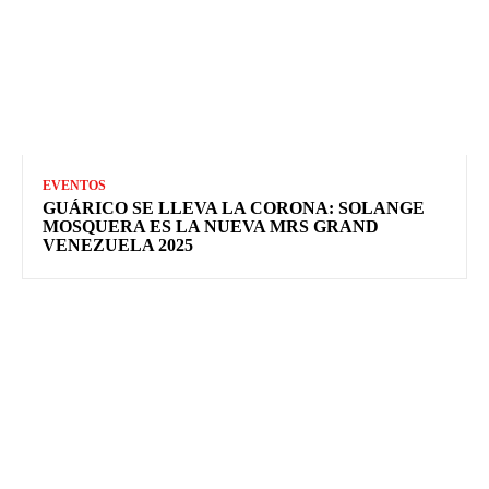
EVENTOS
GUÁRICO SE LLEVA LA CORONA: SOLANGE
MOSQUERA ES LA NUEVA MRS GRAND
VENEZUELA 2025