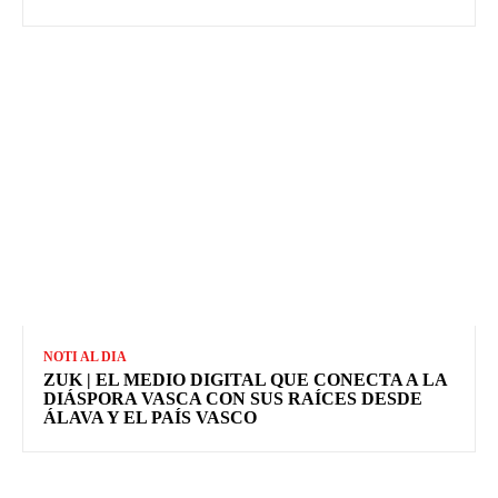
NOTI AL DIA
ZUK | EL MEDIO DIGITAL QUE CONECTA A LA
DIÁSPORA VASCA CON SUS RAÍCES DESDE
ÁLAVA Y EL PAÍS VASCO