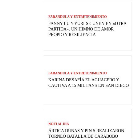
FARANDULA Y ENTRETENIMIENTO
FANNY LU Y YURI SE UNEN EN «OTRA
PARTIDA», UN HIMNO DE AMOR
PROPIO Y RESILIENCIA
FARANDULA Y ENTRETENIMIENTO
KARINA DESAFÍA EL AGUACERO Y
CAUTIVA A 15 MIL FANS EN SAN DIEGO
NOTI AL DIA
ÁRTICA DUNAS Y PIN 5 REALIZARON
TORNEO BATALLA DE CARABOBO