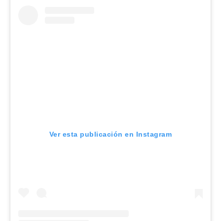
Ver esta publicación en Instagram