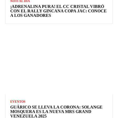
NOTI AL DIA
¡ADRENALINA PURA! EL CC CRISTAL VIBRÓ
CON EL RALLY GINCANA COPA JAC: CONOCE
A LOS GANADORES
EVENTOS
GUÁRICO SE LLEVA LA CORONA: SOLANGE
MOSQUERA ES LA NUEVA MRS GRAND
VENEZUELA 2025