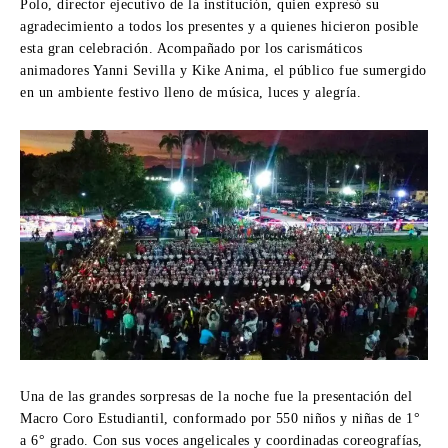
Polo, director ejecutivo de la institución, quien expresó su
agradecimiento a todos los presentes y a quienes hicieron posible
esta gran celebración. Acompañado por los carismáticos
animadores Yanni Sevilla y Kike Anima, el público fue sumergido
en un ambiente festivo lleno de música, luces y alegría.
Una de las grandes sorpresas de la noche fue la presentación del
Macro Coro Estudiantil, conformado por 550 niños y niñas de 1°
a 6° grado. Con sus voces angelicales y coordinadas coreografías,