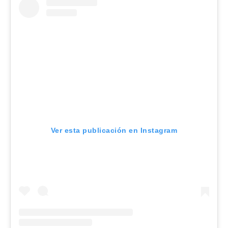
Ver esta publicación en Instagram