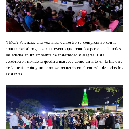
YMCA Valencia, una vez más, demostró su compromiso con la
comunidad al organizar un evento que reunió a personas de todas
las edades en un ambiente de fraternidad y alegría. Esta
celebración navideña quedará marcada como un hito en la historia
de la institución y un hermoso recuerdo en el corazón de todos los
asistentes.