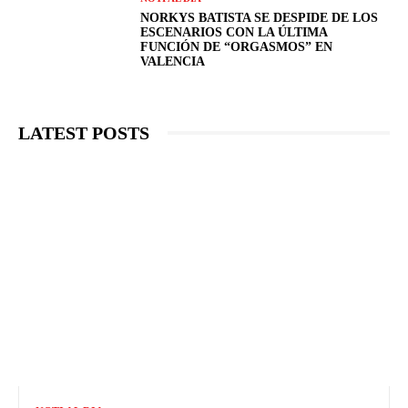
NORKYS BATISTA SE DESPIDE DE LOS
ESCENARIOS CON LA ÚLTIMA
FUNCIÓN DE “ORGASMOS” EN
VALENCIA
LATEST POSTS