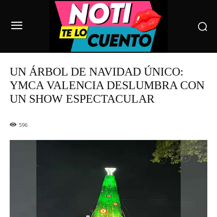
UN ÁRBOL DE NAVIDAD ÚNICO:
YMCA VALENCIA DESLUMBRA CON
UN SHOW ESPECTACULAR
596