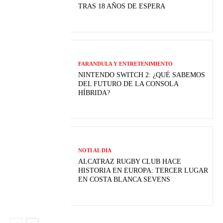
TRAS 18 AÑOS DE ESPERA
FARANDULA Y ENTRETENIMIENTO
NINTENDO SWITCH 2: ¿QUÉ SABEMOS
DEL FUTURO DE LA CONSOLA
HÍBRIDA?
NOTI AL DIA
ALCATRAZ RUGBY CLUB HACE
HISTORIA EN EUROPA: TERCER LUGAR
EN COSTA BLANCA SEVENS