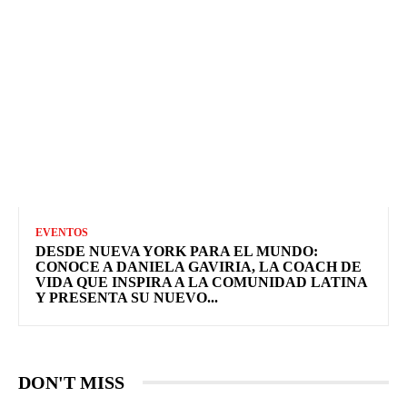
EVENTOS
DESDE NUEVA YORK PARA EL MUNDO:
CONOCE A DANIELA GAVIRIA, LA COACH DE
VIDA QUE INSPIRA A LA COMUNIDAD LATINA
Y PRESENTA SU NUEVO...
DON'T MISS