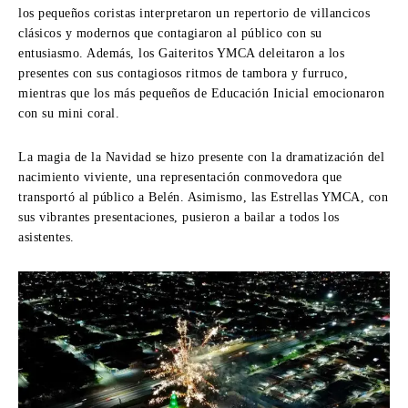
los pequeños coristas interpretaron un repertorio de villancicos
clásicos y modernos que contagiaron al público con su
entusiasmo. Además, los Gaiteritos YMCA deleitaron a los
presentes con sus contagiosos ritmos de tambora y furruco,
mientras que los más pequeños de Educación Inicial emocionaron
con su mini coral.
La magia de la Navidad se hizo presente con la dramatización del
nacimiento viviente, una representación conmovedora que
transportó al público a Belén. Asimismo, las Estrellas YMCA, con
sus vibrantes presentaciones, pusieron a bailar a todos los
asistentes.