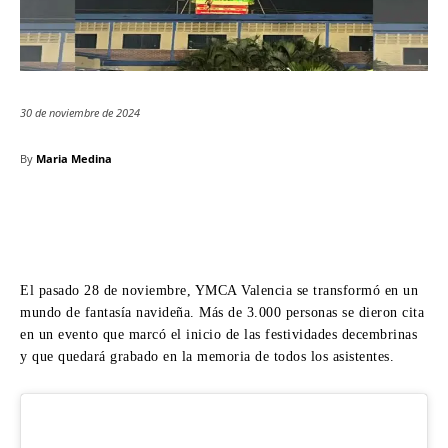
30 de noviembre de 2024
By
Maria Medina
El pasado 28 de noviembre, YMCA Valencia se transformó en un
mundo de fantasía navideña. Más de 3.000 personas se dieron cita
en un evento que marcó el inicio de las festividades decembrinas
y que quedará grabado en la memoria de todos los asistentes.