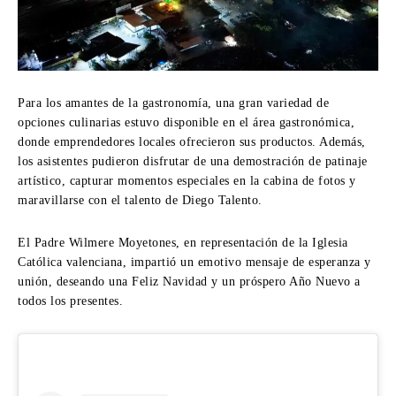
Para los amantes de la gastronomía, una gran variedad de
opciones culinarias estuvo disponible en el área gastronómica,
donde emprendedores locales ofrecieron sus productos. Además,
los asistentes pudieron disfrutar de una demostración de patinaje
artístico, capturar momentos especiales en la cabina de fotos y
maravillarse con el talento de Diego Talento.
El Padre Wilmere Moyetones, en representación de la Iglesia
Católica valenciana, impartió un emotivo mensaje de esperanza y
unión, deseando una Feliz Navidad y un próspero Año Nuevo a
todos los presentes.