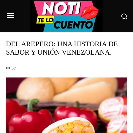
DEL AREPERO: UNA HISTORIA DE
SABOR Y UNIÓN VENEZOLANA.
561