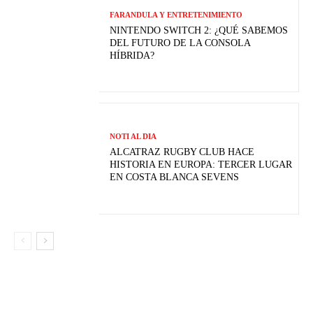
FARANDULA Y ENTRETENIMIENTO
NINTENDO SWITCH 2: ¿QUÉ SABEMOS
DEL FUTURO DE LA CONSOLA
HÍBRIDA?
NOTI AL DIA
ALCATRAZ RUGBY CLUB HACE
HISTORIA EN EUROPA: TERCER LUGAR
EN COSTA BLANCA SEVENS