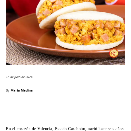
18 de julio de 2024
By
Maria Medina
En el corazón de Valencia, Estado Carabobo, nació hace seis años