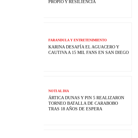
PROPIO Y RESILIENCIA
FARANDULA Y ENTRETENIMIENTO
KARINA DESAFÍA EL AGUACERO Y
CAUTIVA A 15 MIL FANS EN SAN DIEGO
NOTI AL DIA
ÁRTICA DUNAS Y PIN 5 REALIZARON
TORNEO BATALLA DE CARABOBO
TRAS 18 AÑOS DE ESPERA