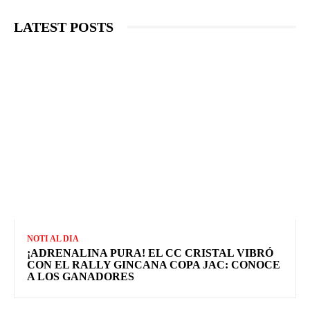
LATEST POSTS
NOTI AL DIA
¡ADRENALINA PURA! EL CC CRISTAL VIBRÓ
CON EL RALLY GINCANA COPA JAC: CONOCE
A LOS GANADORES