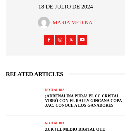
18 DE JULIO DE 2024
MARIA MEDINA
RELATED ARTICLES
NOTI AL DIA
¡ADRENALINA PURA! EL CC CRISTAL
VIBRÓ CON EL RALLY GINCANA COPA
JAC: CONOCE A LOS GANADORES
NOTI AL DIA
ZUK | EL MEDIO DIGITAL QUE