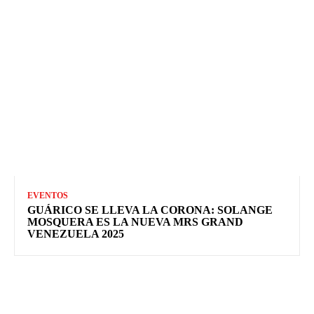
EVENTOS
GUÁRICO SE LLEVA LA CORONA: SOLANGE
MOSQUERA ES LA NUEVA MRS GRAND
VENEZUELA 2025