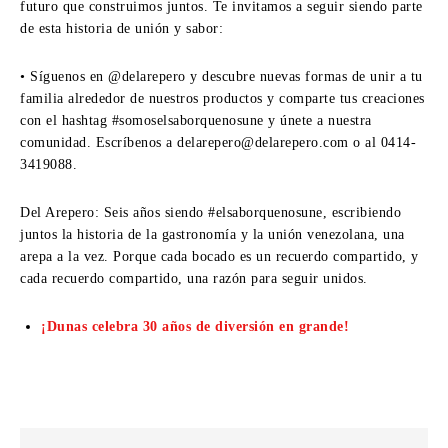
futuro que construimos juntos. Te invitamos a seguir siendo parte
de esta historia de unión y sabor:
• Síguenos en @delarepero y descubre nuevas formas de unir a tu
familia alrededor de nuestros productos y comparte tus creaciones
con el hashtag #somoselsaborquenosune y únete a nuestra
comunidad. Escríbenos a delarepero@delarepero.com o al 0414-
3419088.
Del Arepero: Seis años siendo #elsaborquenosune, escribiendo
juntos la historia de la gastronomía y la unión venezolana, una
arepa a la vez. Porque cada bocado es un recuerdo compartido, y
cada recuerdo compartido, una razón para seguir unidos.
¡Dunas celebra 30 años de diversión en grande!