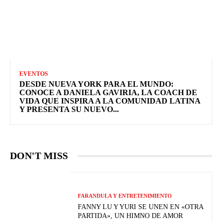
EVENTOS
DESDE NUEVA YORK PARA EL MUNDO:
CONOCE A DANIELA GAVIRIA, LA COACH DE
VIDA QUE INSPIRA A LA COMUNIDAD LATINA
Y PRESENTA SU NUEVO...
DON'T MISS
FARANDULA Y ENTRETENIMIENTO
FANNY LU Y YURI SE UNEN EN «OTRA
PARTIDA», UN HIMNO DE AMOR