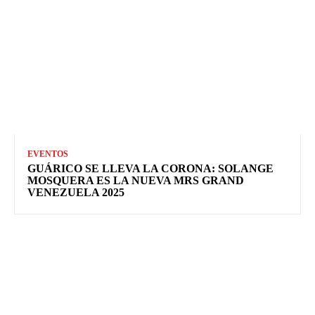
EVENTOS
GUÁRICO SE LLEVA LA CORONA: SOLANGE
MOSQUERA ES LA NUEVA MRS GRAND
VENEZUELA 2025