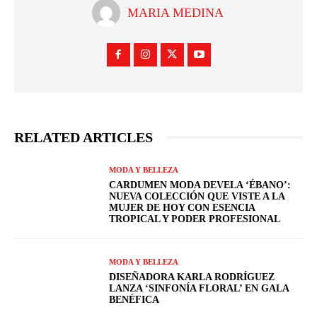
MARIA MEDINA
RELATED ARTICLES
MODA Y BELLEZA
CARDUMEN MODA DEVELA ‘ÉBANO’:
NUEVA COLECCIÓN QUE VISTE A LA
MUJER DE HOY CON ESENCIA
TROPICAL Y PODER PROFESIONAL
MODA Y BELLEZA
DISEÑADORA KARLA RODRÍGUEZ
LANZA ‘SINFONÍA FLORAL’ EN GALA
BENÉFICA