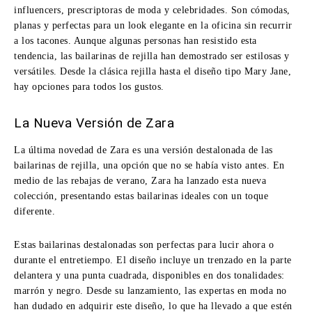
influencers, prescriptoras de moda y celebridades. Son cómodas,
planas y perfectas para un look elegante en la oficina sin recurrir
a los tacones. Aunque algunas personas han resistido esta
tendencia, las bailarinas de rejilla han demostrado ser estilosas y
versátiles. Desde la clásica rejilla hasta el diseño tipo Mary Jane,
hay opciones para todos los gustos.
La Nueva Versión de Zara
La última novedad de Zara es una versión destalonada de las
bailarinas de rejilla, una opción que no se había visto antes. En
medio de las rebajas de verano, Zara ha lanzado esta nueva
colección, presentando estas bailarinas ideales con un toque
diferente.
Estas bailarinas destalonadas son perfectas para lucir ahora o
durante el entretiempo. El diseño incluye un trenzado en la parte
delantera y una punta cuadrada, disponibles en dos tonalidades:
marrón y negro. Desde su lanzamiento, las expertas en moda no
han dudado en adquirir este diseño, lo que ha llevado a que estén