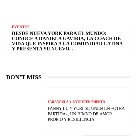
EVENTOS
DESDE NUEVA YORK PARA EL MUNDO:
CONOCE A DANIELA GAVIRIA, LA COACH DE
VIDA QUE INSPIRA A LA COMUNIDAD LATINA
Y PRESENTA SU NUEVO...
DON'T MISS
FARANDULA Y ENTRETENIMIENTO
FANNY LU Y YURI SE UNEN EN «OTRA
PARTIDA», UN HIMNO DE AMOR
PROPIO Y RESILIENCIA