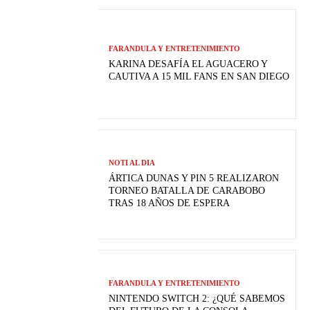
FARANDULA Y ENTRETENIMIENTO
KARINA DESAFÍA EL AGUACERO Y
CAUTIVA A 15 MIL FANS EN SAN DIEGO
NOTI AL DIA
ÁRTICA DUNAS Y PIN 5 REALIZARON
TORNEO BATALLA DE CARABOBO
TRAS 18 AÑOS DE ESPERA
FARANDULA Y ENTRETENIMIENTO
NINTENDO SWITCH 2: ¿QUÉ SABEMOS