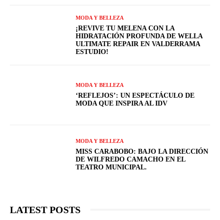
MODA Y BELLEZA
¡REVIVE TU MELENA CON LA
HIDRATACIÓN PROFUNDA DE WELLA
ULTIMATE REPAIR EN VALDERRAMA
ESTUDIO!
MODA Y BELLEZA
‘REFLEJOS’: UN ESPECTÁCULO DE
MODA QUE INSPIRA AL IDV
MODA Y BELLEZA
MISS CARABOBO: BAJO LA DIRECCIÓN
DE WILFREDO CAMACHO EN EL
TEATRO MUNICIPAL.
LATEST POSTS