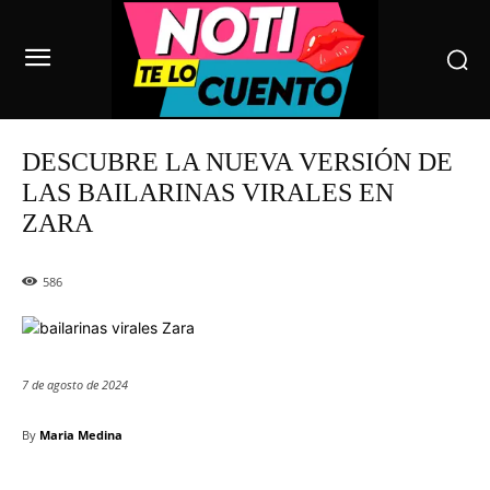
DESCUBRE LA NUEVA VERSIÓN DE
LAS BAILARINAS VIRALES EN
ZARA
586
7 de agosto de 2024
By
Maria Medina