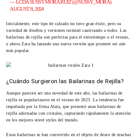
— LCDA SUSSY MORA RUIZ (@SUSSY_MORA)
AUGUST 8, 2024
Inicialmente, este tipo de calzado no tuvo gran éxito, pero su
variedad de diseños y versiones terminó cautivando a todos. Las
bailarinas de rejilla son perfectas para el entretiempo o el verano,
y ahora Zara ha lanzado una nueva versión que promete ser aún
más popular.
¿Cuándo Surgieron las Bailarinas de Rejilla?
Aunque parecen ser una novedad de este año, las bailarinas de
rejilla se popularizaron en el verano de 2023. La tendencia fue
impulsada por la firma Alaïa, que presentó unas bailarinas de
rejilla adornadas con cristales, capturando rápidamente la atención
en los mejores street styles del mundo.
Estas bailarinas se han convertido en el objeto de deseo de muchas