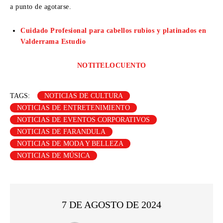
a punto de agotarse.
Cuidado Profesional para cabellos rubios y platinados en
Valderrama Estudio
NOTITELOCUENTO
TAGS:
NOTICIAS DE CULTURA
NOTICIAS DE ENTRETENIMIENTO
NOTICIAS DE EVENTOS CORPORATIVOS
NOTICIAS DE FARANDULA
NOTICIAS DE MODA Y BELLEZA
NOTICIAS DE MÚSICA
7 DE AGOSTO DE 2024