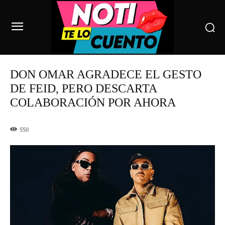
DON OMAR AGRADECE EL GESTO
DE FEID, PERO DESCARTA
COLABORACIÓN POR AHORA
550