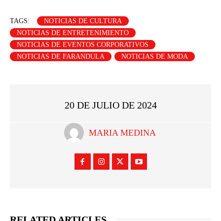
TAGS:
NOTICIAS DE CULTURA
NOTICIAS DE ENTRETENIMIENTO
NOTICIAS DE EVENTOS CORPORATIVOS
NOTICIAS DE FARANDULA
NOTICIAS DE MODA
20 DE JULIO DE 2024
MARIA MEDINA
RELATED ARTICLES