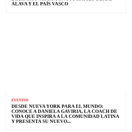
ÁLAVA Y EL PAÍS VASCO
EVENTOS
DESDE NUEVA YORK PARA EL MUNDO:
CONOCE A DANIELA GAVIRIA, LA COACH DE
VIDA QUE INSPIRA A LA COMUNIDAD LATINA
Y PRESENTA SU NUEVO...