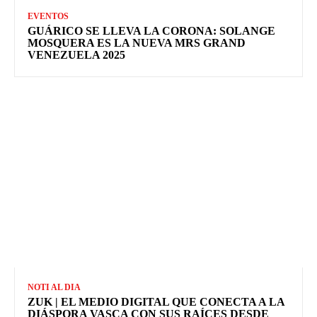
EVENTOS
GUÁRICO SE LLEVA LA CORONA: SOLANGE
MOSQUERA ES LA NUEVA MRS GRAND
VENEZUELA 2025
NOTI AL DIA
ZUK | EL MEDIO DIGITAL QUE CONECTA A LA
DIÁSPORA VASCA CON SUS RAÍCES DESDE