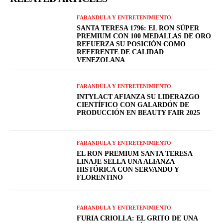
FARANDULA Y ENTRETENIMIENTO
SANTA TERESA 1796: EL RON SÚPER
PREMIUM CON 100 MEDALLAS DE ORO
REFUERZA SU POSICIÓN COMO
REFERENTE DE CALIDAD
VENEZOLANA
FARANDULA Y ENTRETENIMIENTO
INTYLACT AFIANZA SU LIDERAZGO
CIENTÍFICO CON GALARDÓN DE
PRODUCCIÓN EN BEAUTY FAIR 2025
FARANDULA Y ENTRETENIMIENTO
EL RON PREMIUM SANTA TERESA
LINAJE SELLA UNA ALIANZA
HISTÓRICA CON SERVANDO Y
FLORENTINO
FARANDULA Y ENTRETENIMIENTO
FURIA CRIOLLA: EL GRITO DE UNA