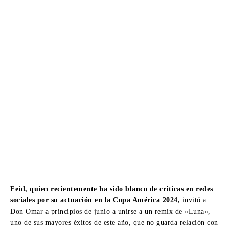
Feid, quien recientemente ha sido blanco de críticas en redes
sociales por su actuación en la Copa América 2024,
invitó a
Don Omar a principios de junio a unirse a un remix de «Luna»,
uno de sus mayores éxitos de este año, que no guarda relación con