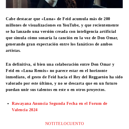
Cabe destacar que «Luna» de Feid acumula más de 200
millones de visualizaciones en YouTube, y que recientemente
se ha lanzado una versión creada con inteligencia artificial
que simula cómo sonaría la canción en la voz de Don Omar,
generando gran expectación entre los fanáticos de ambos
artistas.
En definitiva, si bien una colaboración entre Don Omar y
Feid en «Luna Remix» no parece estar en el horizonte
inmediato, el gesto de Feid hacia el Rey del Reggaetón ha sido
valorado por este último, y no se descarta que en un futuro
puedan unir sus talentos en este o en otros proyectos.
Rawayana Anuncia Segunda Fecha en el Forum de
Valencia 2024
NOTITELOCUENTO