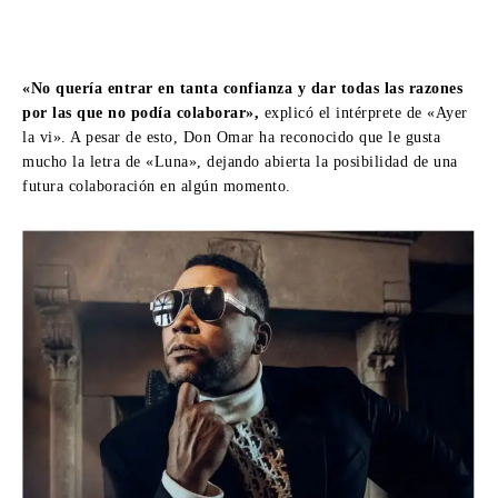
«No quería entrar en tanta confianza y dar todas las razones
por las que no podía colaborar»,
explicó el intérprete de «Ayer
la vi». A pesar de esto, Don Omar ha reconocido que le gusta
mucho la letra de «Luna», dejando abierta la posibilidad de una
futura colaboración en algún momento.