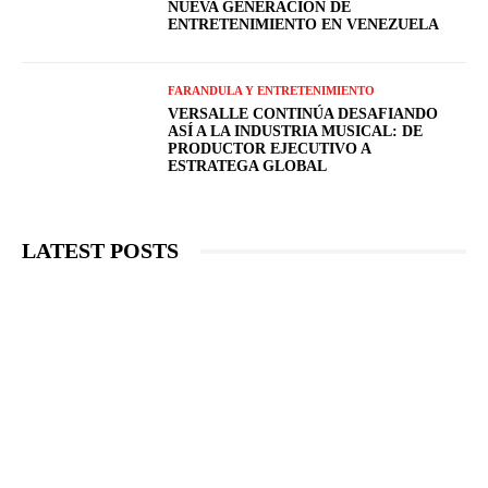
NUEVA GENERACIÓN DE
ENTRETENIMIENTO EN VENEZUELA
FARANDULA Y ENTRETENIMIENTO
VERSALLE CONTINÚA DESAFIANDO
ASÍ A LA INDUSTRIA MUSICAL: DE
PRODUCTOR EJECUTIVO A
ESTRATEGA GLOBAL
LATEST POSTS