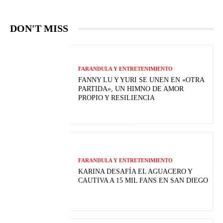
DON'T MISS
FARANDULA Y ENTRETENIMIENTO
FANNY LU Y YURI SE UNEN EN «OTRA
PARTIDA», UN HIMNO DE AMOR
PROPIO Y RESILIENCIA
FARANDULA Y ENTRETENIMIENTO
KARINA DESAFÍA EL AGUACERO Y
CAUTIVA A 15 MIL FANS EN SAN DIEGO