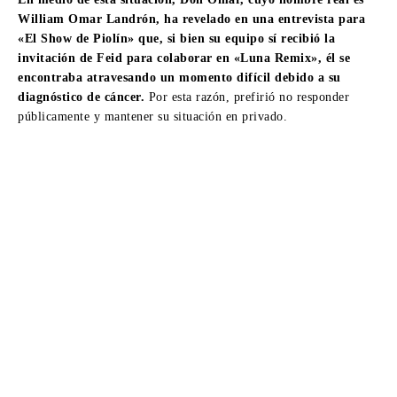
William Omar Landrón, ha revelado en una entrevista para
«El Show de Piolín» que, si bien su equipo sí recibió la
invitación de Feid para colaborar en «Luna Remix», él se
encontraba atravesando un momento difícil debido a su
diagnóstico de cáncer.
Por esta razón, prefirió no responder
públicamente y mantener su situación en privado.