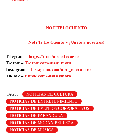
NOTITELOCUENTO
Noti Te Lo Cuento » ¡Únete a nosotros!
Telegram –
https://t.me/notitelocuento
Twitter –
Twitter.com/sussy_mora
Instagram –
Instagram.com/noti_telocuento
TikTok –
tiktok.com/@sussymora1
TAGS:
NOTICIAS DE CULTURA
NOTICIAS DE ENTRETENIMIENTO
NOTICIAS DE EVENTOS CORPORATIVOS
NOTICIAS DE FARANDULA
NOTICIAS DE MODA Y BELLEZA
NOTICIAS DE MÚSICA