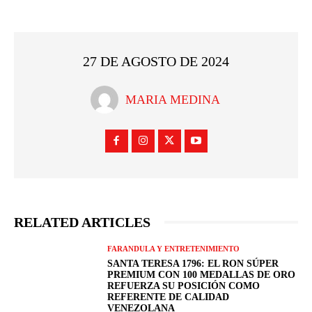
27 DE AGOSTO DE 2024
MARIA MEDINA
RELATED ARTICLES
FARANDULA Y ENTRETENIMIENTO
SANTA TERESA 1796: EL RON SÚPER
PREMIUM CON 100 MEDALLAS DE ORO
REFUERZA SU POSICIÓN COMO
REFERENTE DE CALIDAD
VENEZOLANA