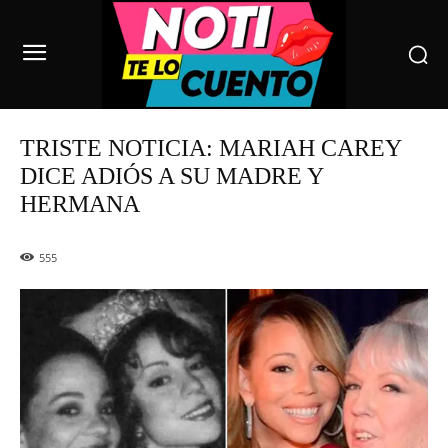
TRISTE NOTICIA: MARIAH CAREY
DICE ADIÓS A SU MADRE Y
HERMANA
555