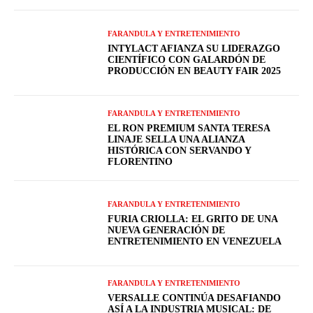
FARANDULA Y ENTRETENIMIENTO
INTYLACT AFIANZA SU LIDERAZGO
CIENTÍFICO CON GALARDÓN DE
PRODUCCIÓN EN BEAUTY FAIR 2025
FARANDULA Y ENTRETENIMIENTO
EL RON PREMIUM SANTA TERESA
LINAJE SELLA UNA ALIANZA
HISTÓRICA CON SERVANDO Y
FLORENTINO
FARANDULA Y ENTRETENIMIENTO
FURIA CRIOLLA: EL GRITO DE UNA
NUEVA GENERACIÓN DE
ENTRETENIMIENTO EN VENEZUELA
FARANDULA Y ENTRETENIMIENTO
VERSALLE CONTINÚA DESAFIANDO
ASÍ A LA INDUSTRIA MUSICAL: DE