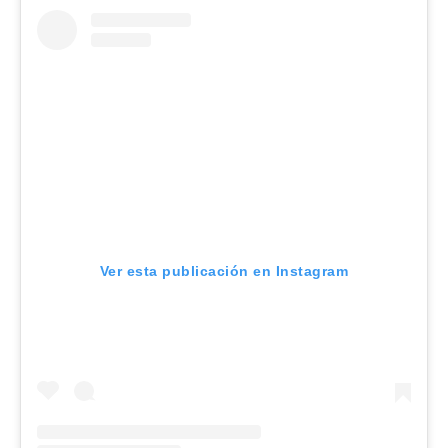
Ver esta publicación en Instagram