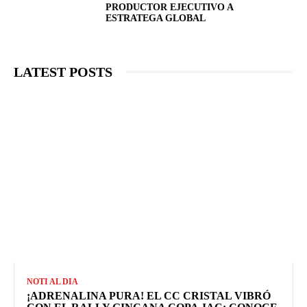
PRODUCTOR EJECUTIVO A
ESTRATEGA GLOBAL
LATEST POSTS
NOTI AL DIA
¡ADRENALINA PURA! EL CC CRISTAL VIBRÓ