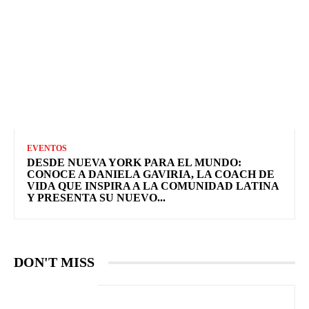
EVENTOS
DESDE NUEVA YORK PARA EL MUNDO:
CONOCE A DANIELA GAVIRIA, LA COACH DE
VIDA QUE INSPIRA A LA COMUNIDAD LATINA
Y PRESENTA SU NUEVO...
DON'T MISS