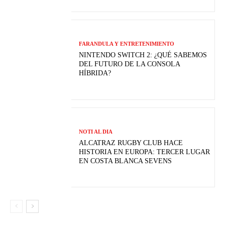
FARANDULA Y ENTRETENIMIENTO
NINTENDO SWITCH 2: ¿QUÉ SABEMOS
DEL FUTURO DE LA CONSOLA
HÍBRIDA?
NOTI AL DIA
ALCATRAZ RUGBY CLUB HACE
HISTORIA EN EUROPA: TERCER LUGAR
EN COSTA BLANCA SEVENS