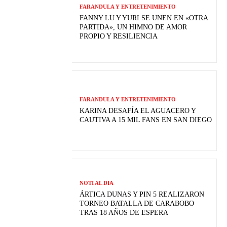
FARANDULA Y ENTRETENIMIENTO
FANNY LU Y YURI SE UNEN EN «OTRA
PARTIDA», UN HIMNO DE AMOR
PROPIO Y RESILIENCIA
FARANDULA Y ENTRETENIMIENTO
KARINA DESAFÍA EL AGUACERO Y
CAUTIVA A 15 MIL FANS EN SAN DIEGO
NOTI AL DIA
ÁRTICA DUNAS Y PIN 5 REALIZARON
TORNEO BATALLA DE CARABOBO
TRAS 18 AÑOS DE ESPERA