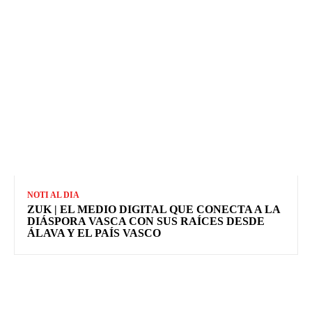
NOTI AL DIA
ZUK | EL MEDIO DIGITAL QUE CONECTA A LA
DIÁSPORA VASCA CON SUS RAÍCES DESDE
ÁLAVA Y EL PAÍS VASCO