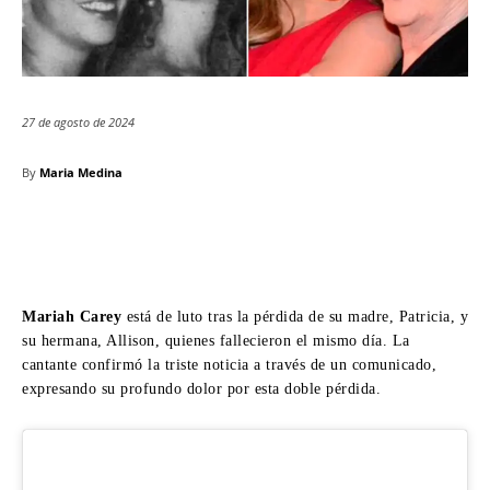
27 de agosto de 2024
By
Maria Medina
Mariah Carey
está de luto tras la pérdida de su madre, Patricia, y
su hermana, Allison, quienes fallecieron el mismo día. La
cantante confirmó la triste noticia a través de un comunicado,
expresando su profundo dolor por esta doble pérdida.