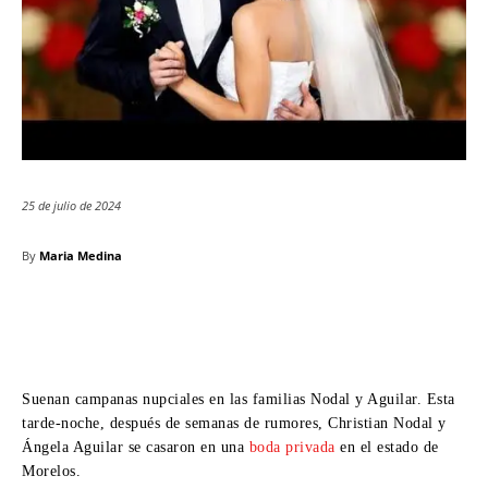
25 de julio de 2024
By
Maria Medina
Suenan campanas nupciales en las familias Nodal y Aguilar. Esta
tarde-noche, después de semanas de rumores, Christian Nodal y
Ángela Aguilar se casaron en una
boda privada
en el estado de
Morelos.