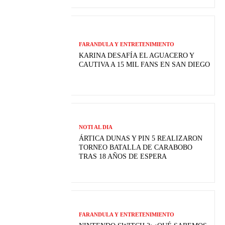
FARANDULA Y ENTRETENIMIENTO
KARINA DESAFÍA EL AGUACERO Y
CAUTIVA A 15 MIL FANS EN SAN DIEGO
NOTI AL DIA
ÁRTICA DUNAS Y PIN 5 REALIZARON
TORNEO BATALLA DE CARABOBO
TRAS 18 AÑOS DE ESPERA
FARANDULA Y ENTRETENIMIENTO