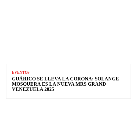
EVENTOS
GUÁRICO SE LLEVA LA CORONA: SOLANGE
MOSQUERA ES LA NUEVA MRS GRAND
VENEZUELA 2025