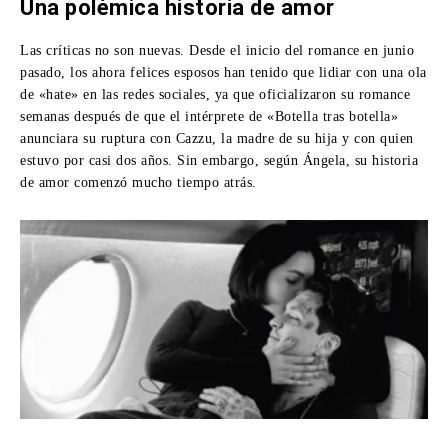
Una polémica historia de amor
Las críticas no son nuevas. Desde el inicio del romance en junio
pasado, los ahora felices esposos han tenido que lidiar con una ola
de «hate» en las redes sociales, ya que oficializaron su romance
semanas después de que el intérprete de «Botella tras botella»
anunciara su ruptura con Cazzu, la madre de su hija y con quien
estuvo por casi dos años. Sin embargo, según Ángela, su historia
de amor comenzó mucho tiempo atrás.