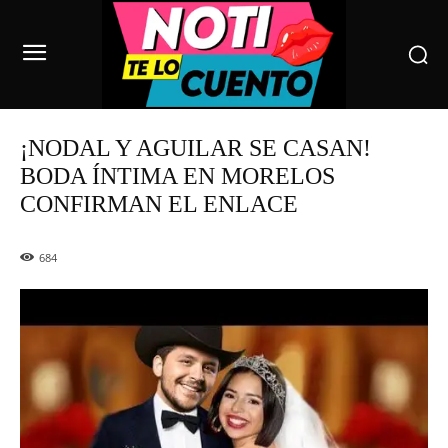
¡NODAL Y AGUILAR SE CASAN!
BODA ÍNTIMA EN MORELOS
CONFIRMAN EL ENLACE
684