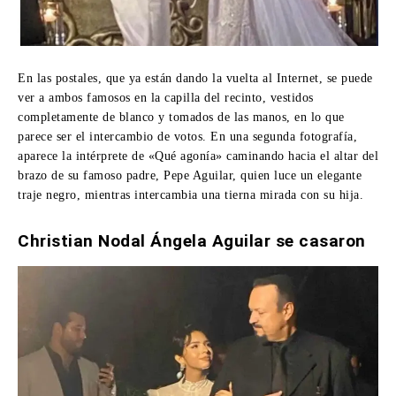
En las postales, que ya están dando la vuelta al Internet, se puede
ver a ambos famosos en la capilla del recinto, vestidos
completamente de blanco y tomados de las manos, en lo que
parece ser el intercambio de votos. En una segunda fotografía,
aparece la intérprete de «Qué agonía» caminando hacia el altar del
brazo de su famoso padre, Pepe Aguilar, quien luce un elegante
traje negro, mientras intercambia una tierna mirada con su hija.
Christian Nodal Ángela Aguilar se casaron