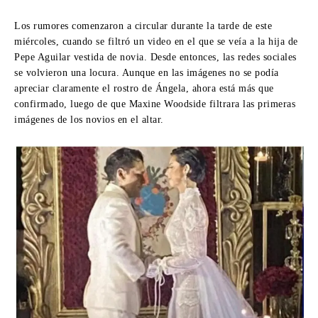
Los rumores comenzaron a circular durante la tarde de este
miércoles, cuando se filtró un video en el que se veía a la hija de
Pepe Aguilar vestida de novia. Desde entonces, las redes sociales
se volvieron una locura. Aunque en las imágenes no se podía
apreciar claramente el rostro de Ángela, ahora está más que
confirmado, luego de que Maxine Woodside filtrara las primeras
imágenes de los novios en el altar.