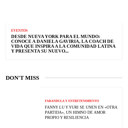
EVENTOS
DESDE NUEVA YORK PARA EL MUNDO:
CONOCE A DANIELA GAVIRIA, LA COACH DE
VIDA QUE INSPIRA A LA COMUNIDAD LATINA
Y PRESENTA SU NUEVO...
DON'T MISS
FARANDULA Y ENTRETENIMIENTO
FANNY LU Y YURI SE UNEN EN «OTRA
PARTIDA», UN HIMNO DE AMOR
PROPIO Y RESILIENCIA