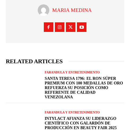
MARIA MEDINA
RELATED ARTICLES
FARANDULA Y ENTRETENIMIENTO
SANTA TERESA 1796: EL RON SÚPER
PREMIUM CON 100 MEDALLAS DE ORO
REFUERZA SU POSICIÓN COMO
REFERENTE DE CALIDAD
VENEZOLANA
FARANDULA Y ENTRETENIMIENTO
INTYLACT AFIANZA SU LIDERAZGO
CIENTÍFICO CON GALARDÓN DE
PRODUCCIÓN EN BEAUTY FAIR 2025