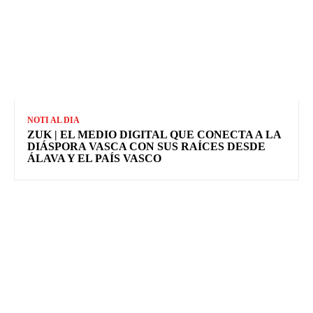
NOTI AL DIA
ZUK | EL MEDIO DIGITAL QUE CONECTA A LA
DIÁSPORA VASCA CON SUS RAÍCES DESDE
ÁLAVA Y EL PAÍS VASCO