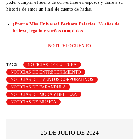
poder cumplir el sueño de convertirse en esposos y darle a su
historia de amor un final de cuento de hadas.
¡Eterna Miss Universo! Bárbara Palacios: 38 años de
belleza, legado y sueños cumplidos
NOTITELOCUENTO
TAGS:
NOTICIAS DE CULTURA
NOTICIAS DE ENTRETENIMIENTO
NOTICIAS DE EVENTOS CORPORATIVOS
NOTICIAS DE FARANDULA
NOTICIAS DE MODA Y BELLEZA
NOTICIAS DE MÚSICA
25 DE JULIO DE 2024