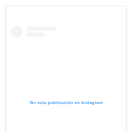
Ver esta publicación en Instagram