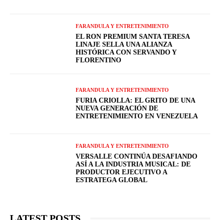
FARANDULA Y ENTRETENIMIENTO
EL RON PREMIUM SANTA TERESA
LINAJE SELLA UNA ALIANZA
HISTÓRICA CON SERVANDO Y
FLORENTINO
FARANDULA Y ENTRETENIMIENTO
FURIA CRIOLLA: EL GRITO DE UNA
NUEVA GENERACIÓN DE
ENTRETENIMIENTO EN VENEZUELA
FARANDULA Y ENTRETENIMIENTO
VERSALLE CONTINÚA DESAFIANDO
ASÍ A LA INDUSTRIA MUSICAL: DE
PRODUCTOR EJECUTIVO A
ESTRATEGA GLOBAL
LATEST POSTS