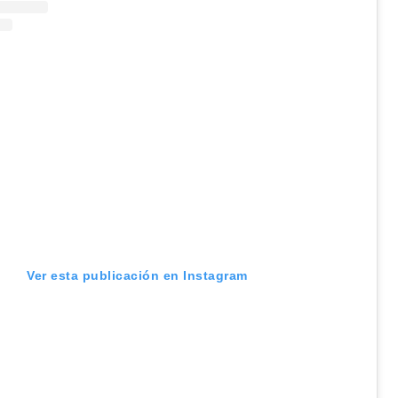
Ver esta publicación en Instagram