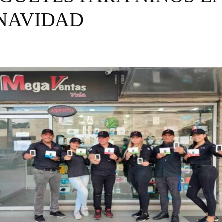
 NAVIDAD