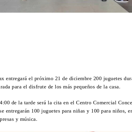
4
Cuota
x entregará el próximo 21 de diciembre 200 juguetes dur
rada para el disfrute de los más pequeños de la casa.
 4:00 de la tarde será la cita en el Centro Comercial Conc
se entregarán 100 juguetes para niñas y 100 para niños, 
rpresas y música.