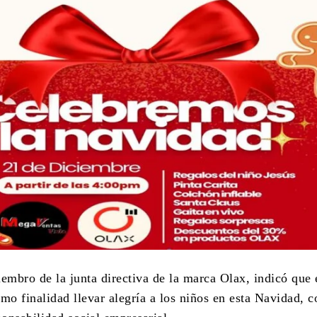
iembro de la junta directiva de la marca Olax, indicó que 
omo finalidad llevar alegría a los niños en esta Navidad, 