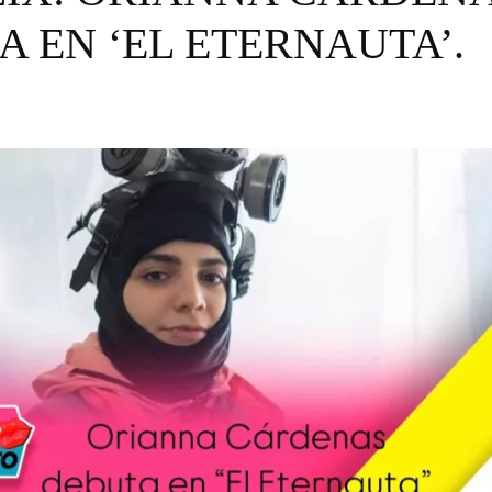
A EN ‘EL ETERNAUTA’.