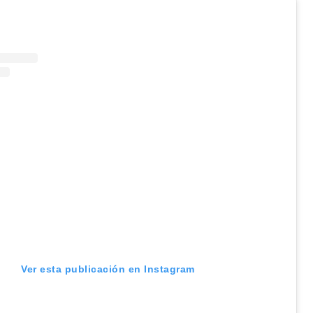
Ver esta publicación en Instagram