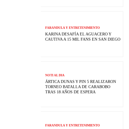
FARANDULA Y ENTRETENIMIENTO
KARINA DESAFÍA EL AGUACERO Y
CAUTIVA A 15 MIL FANS EN SAN DIEGO
NOTI AL DIA
ÁRTICA DUNAS Y PIN 5 REALIZARON
TORNEO BATALLA DE CARABOBO
TRAS 18 AÑOS DE ESPERA
FARANDULA Y ENTRETENIMIENTO