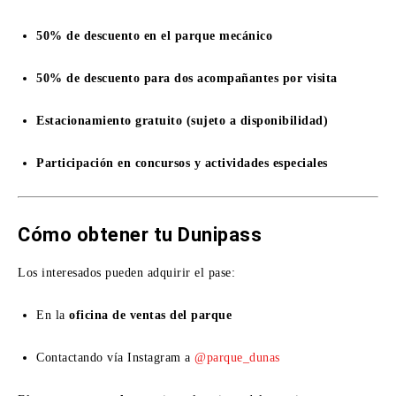
50% de descuento en el parque mecánico
50% de descuento para dos acompañantes por visita
Estacionamiento gratuito (sujeto a disponibilidad)
Participación en concursos y actividades especiales
Cómo obtener tu Dunipass
Los interesados pueden adquirir el pase:
En la
oficina de ventas del parque
Contactando vía Instagram a
@parque_dunas