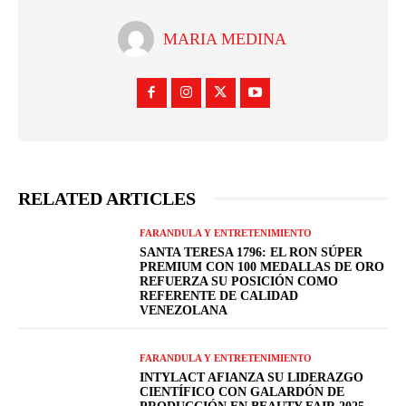
MARIA MEDINA
RELATED ARTICLES
FARANDULA Y ENTRETENIMIENTO
SANTA TERESA 1796: EL RON SÚPER
PREMIUM CON 100 MEDALLAS DE ORO
REFUERZA SU POSICIÓN COMO
REFERENTE DE CALIDAD
VENEZOLANA
FARANDULA Y ENTRETENIMIENTO
INTYLACT AFIANZA SU LIDERAZGO
CIENTÍFICO CON GALARDÓN DE