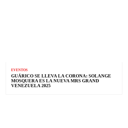
EVENTOS
GUÁRICO SE LLEVA LA CORONA: SOLANGE
MOSQUERA ES LA NUEVA MRS GRAND
VENEZUELA 2025