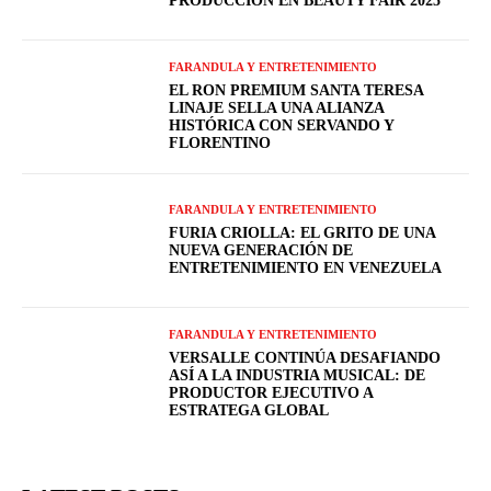
PRODUCCIÓN EN BEAUTY FAIR 2025
FARANDULA Y ENTRETENIMIENTO
EL RON PREMIUM SANTA TERESA
LINAJE SELLA UNA ALIANZA
HISTÓRICA CON SERVANDO Y
FLORENTINO
FARANDULA Y ENTRETENIMIENTO
FURIA CRIOLLA: EL GRITO DE UNA
NUEVA GENERACIÓN DE
ENTRETENIMIENTO EN VENEZUELA
FARANDULA Y ENTRETENIMIENTO
VERSALLE CONTINÚA DESAFIANDO
ASÍ A LA INDUSTRIA MUSICAL: DE
PRODUCTOR EJECUTIVO A
ESTRATEGA GLOBAL