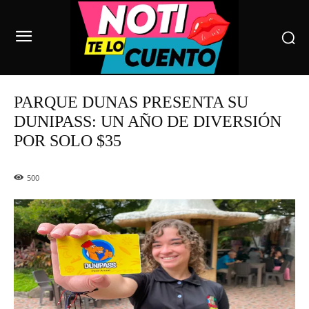
PARQUE DUNAS PRESENTA SU
DUNIPASS: UN AÑO DE DIVERSIÓN
POR SOLO $35
500