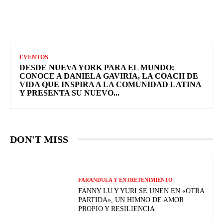
EVENTOS
DESDE NUEVA YORK PARA EL MUNDO:
CONOCE A DANIELA GAVIRIA, LA COACH DE
VIDA QUE INSPIRA A LA COMUNIDAD LATINA
Y PRESENTA SU NUEVO...
DON'T MISS
FARANDULA Y ENTRETENIMIENTO
FANNY LU Y YURI SE UNEN EN «OTRA
PARTIDA», UN HIMNO DE AMOR
PROPIO Y RESILIENCIA