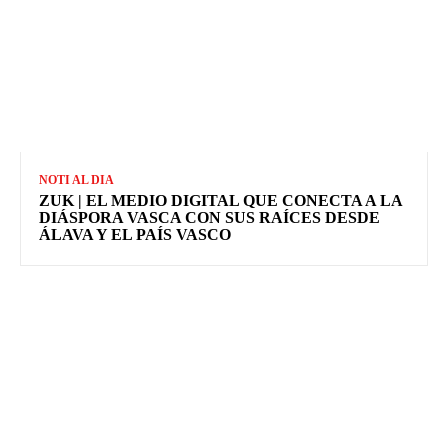
NOTI AL DIA
ZUK | EL MEDIO DIGITAL QUE CONECTA A LA
DIÁSPORA VASCA CON SUS RAÍCES DESDE
ÁLAVA Y EL PAÍS VASCO