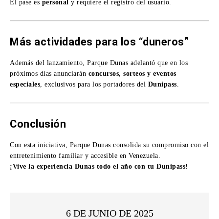
El pase es
personal
y requiere el registro del usuario.
Más actividades para los “duneros”
Además del lanzamiento, Parque Dunas adelantó que en los
próximos días anunciarán
concursos, sorteos y eventos
especiales
, exclusivos para los portadores del
Dunipass
.
Conclusión
Con esta iniciativa, Parque Dunas consolida su compromiso con el
entretenimiento familiar y accesible en Venezuela.
¡Vive la experiencia Dunas todo el año con tu Dunipass!
6 DE JUNIO DE 2025