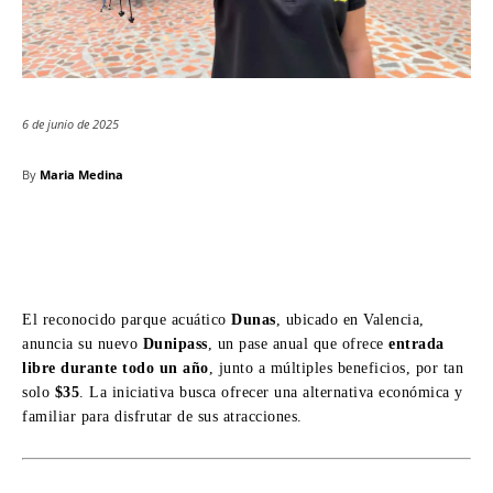
6 de junio de 2025
By
Maria Medina
El reconocido parque acuático
Dunas
, ubicado en Valencia,
anuncia su nuevo
Dunipass
, un pase anual que ofrece
entrada
libre durante todo un año
, junto a múltiples beneficios, por tan
solo
$35
. La iniciativa busca ofrecer una alternativa económica y
familiar para disfrutar de sus atracciones.