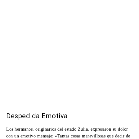
Despedida Emotiva
Los hermanos, originarios del estado Zulia, expresaron su dolor
con un emotivo mensaje: «Tantas cosas maravillosas que decir de