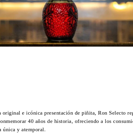
Cuota
original e icónica presentación de piñita, Ron Selecto re
onmemorar 40 años de historia, ofreciendo a los consumi
a única y atemporal.