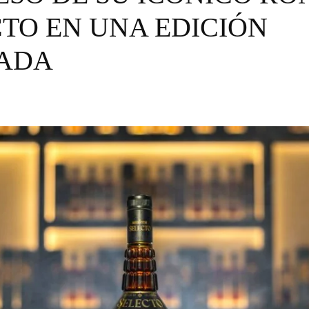
TO EN UNA EDICIÓN
TADA