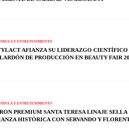
NDULA Y ENTRETENIMIENTO
TYLACT AFIANZA SU LIDERAZGO CIENTÍFICO
LARDÓN DE PRODUCCIÓN EN BEAUTY FAIR 20
NDULA Y ENTRETENIMIENTO
 RON PREMIUM SANTA TERESA LINAJE SELLA
IANZA HISTÓRICA CON SERVANDO Y FLOREN