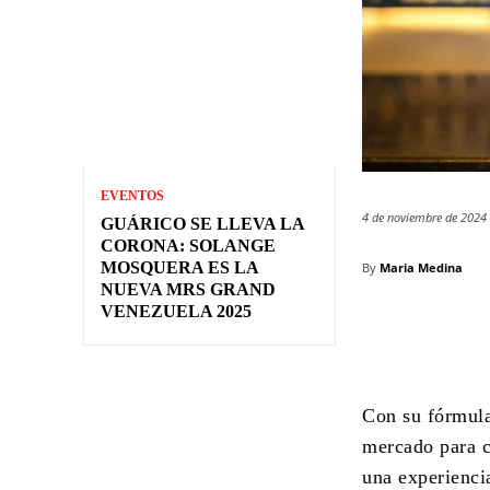
EVENTOS
4 de noviembre de 2024
GUÁRICO SE LLEVA LA
CORONA: SOLANGE
MOSQUERA ES LA
By
Maria Medina
NUEVA MRS GRAND
VENEZUELA 2025
Con su fórmula 
mercado para c
una experienci