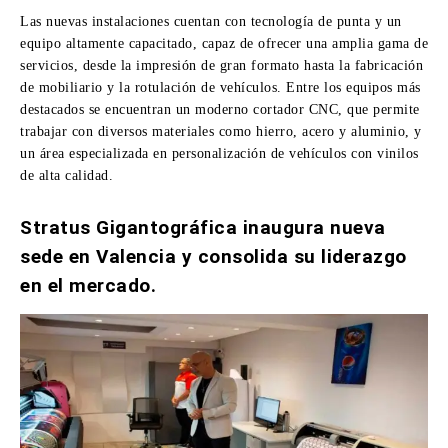
Las nuevas instalaciones cuentan con tecnología de punta y un
equipo altamente capacitado, capaz de ofrecer una amplia gama de
servicios, desde la impresión de gran formato hasta la fabricación
de mobiliario y la rotulación de vehículos. Entre los equipos más
destacados se encuentran un moderno cortador CNC, que permite
trabajar con diversos materiales como hierro, acero y aluminio, y
un área especializada en personalización de vehículos con vinilos
de alta calidad.
Stratus Gigantográfica inaugura nueva
sede en Valencia y consolida su liderazgo
en el mercado.