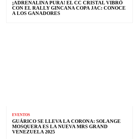
¡ADRENALINA PURA! EL CC CRISTAL VIBRÓ
CON EL RALLY GINCANA COPA JAC: CONOCE
A LOS GANADORES
EVENTOS
GUÁRICO SE LLEVA LA CORONA: SOLANGE
MOSQUERA ES LA NUEVA MRS GRAND
VENEZUELA 2025