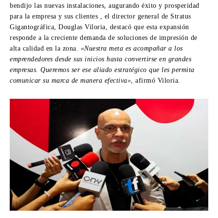
bendijo las nuevas instalaciones, augurando éxito y prosperidad
para la empresa y sus clientes , el director general de Stratus
Gigantográfica, Douglas Viloria, destacó que esta expansión
responde a la creciente demanda de soluciones de impresión de
alta calidad en la zona.
«Nuestra meta es acompañar a los
emprendedores desde sus inicios hasta convertirse en grandes
empresas. Queremos ser ese aliado estratégico que les permita
comunicar su marca de manera efectiva»
, afirmó Viloria.