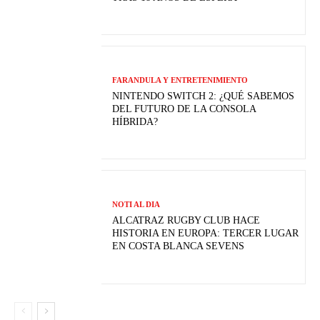
FARANDULA Y ENTRETENIMIENTO
NINTENDO SWITCH 2: ¿QUÉ SABEMOS
DEL FUTURO DE LA CONSOLA
HÍBRIDA?
NOTI AL DIA
ALCATRAZ RUGBY CLUB HACE
HISTORIA EN EUROPA: TERCER LUGAR
EN COSTA BLANCA SEVENS