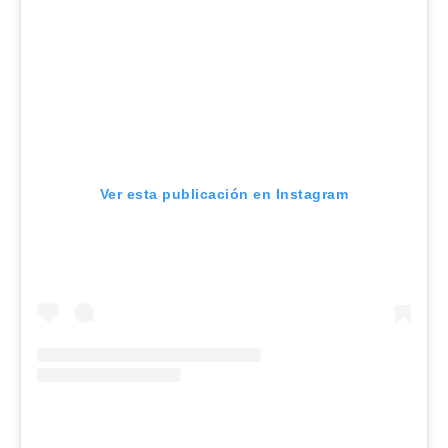
Ver esta publicación en Instagram