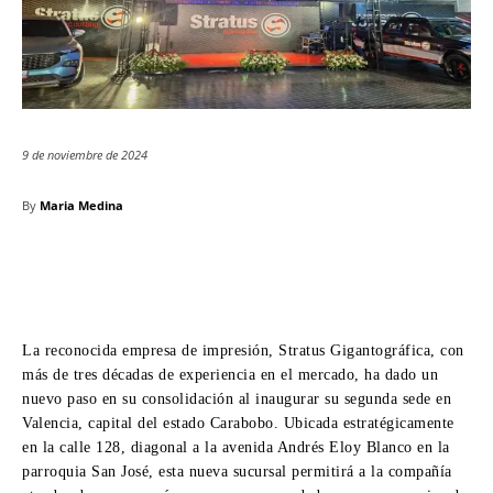
9 de noviembre de 2024
By
Maria Medina
La reconocida empresa de impresión, Stratus Gigantográfica, con
más de tres décadas de experiencia en el mercado, ha dado un
nuevo paso en su consolidación al inaugurar su segunda sede en
Valencia, capital del estado Carabobo. Ubicada estratégicamente
en la calle 128, diagonal a la avenida Andrés Eloy Blanco en la
parroquia San José, esta nueva sucursal permitirá a la compañía