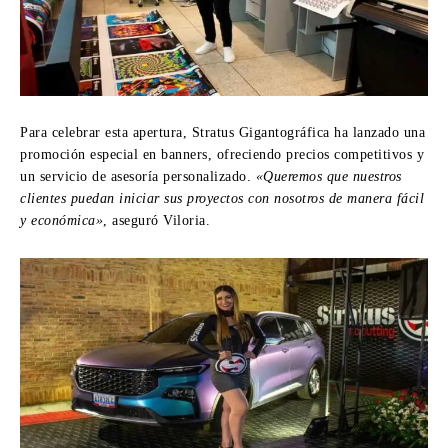
Para celebrar esta apertura, Stratus Gigantográfica ha lanzado una
promoción especial en banners, ofreciendo precios competitivos y
un servicio de asesoría personalizado.
«Queremos que nuestros
clientes puedan iniciar sus proyectos con nosotros de manera fácil
y económica»
, aseguró Viloria.