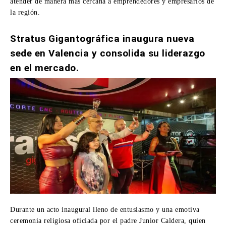
atender de manera más cercana a emprendedores y empresarios de
la región.
Stratus Gigantográfica inaugura nueva
sede en Valencia y consolida su liderazgo
en el mercado.
Durante un acto inaugural lleno de entusiasmo y una emotiva
ceremonia religiosa oficiada por el padre Junior Caldera, quien