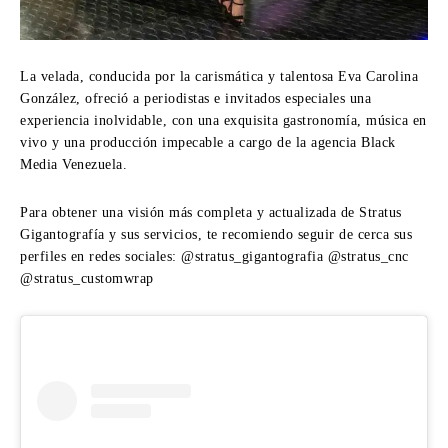
La velada, conducida por la carismática y talentosa Eva Carolina
González, ofreció a periodistas e invitados especiales una
experiencia inolvidable, con una exquisita gastronomía, música en
vivo y una producción impecable a cargo de la agencia Black
Media Venezuela.
Para obtener una visión más completa y actualizada de Stratus
Gigantografía y sus servicios, te recomiendo seguir de cerca sus
perfiles en redes sociales: @stratus_gigantografia @stratus_cnc
@stratus_customwrap