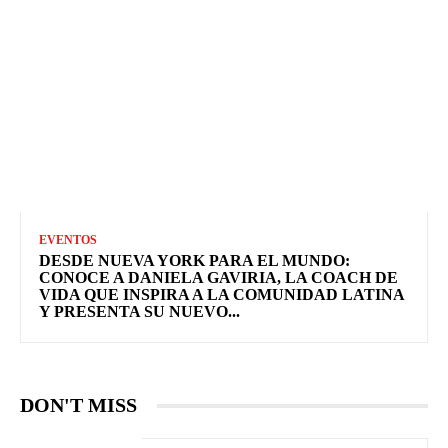
EVENTOS
DESDE NUEVA YORK PARA EL MUNDO:
CONOCE A DANIELA GAVIRIA, LA COACH DE
VIDA QUE INSPIRA A LA COMUNIDAD LATINA
Y PRESENTA SU NUEVO...
DON'T MISS