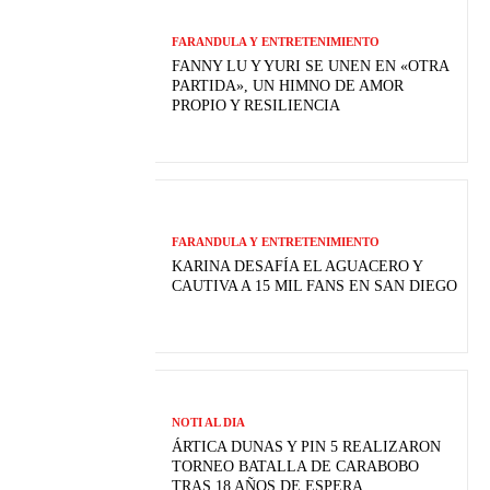
FARANDULA Y ENTRETENIMIENTO
FANNY LU Y YURI SE UNEN EN «OTRA
PARTIDA», UN HIMNO DE AMOR
PROPIO Y RESILIENCIA
FARANDULA Y ENTRETENIMIENTO
KARINA DESAFÍA EL AGUACERO Y
CAUTIVA A 15 MIL FANS EN SAN DIEGO
NOTI AL DIA
ÁRTICA DUNAS Y PIN 5 REALIZARON
TORNEO BATALLA DE CARABOBO
TRAS 18 AÑOS DE ESPERA