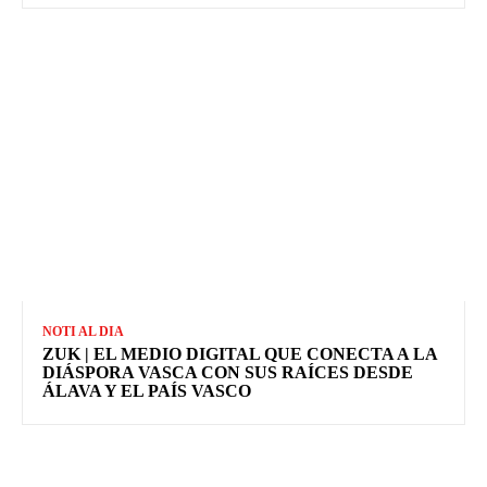
NOTI AL DIA
ZUK | EL MEDIO DIGITAL QUE CONECTA A LA
DIÁSPORA VASCA CON SUS RAÍCES DESDE
ÁLAVA Y EL PAÍS VASCO