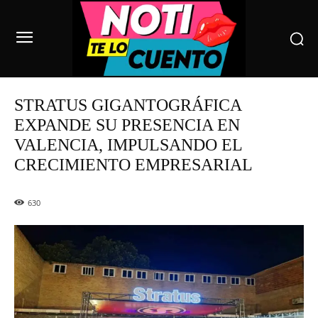
STRATUS GIGANTOGRÁFICA
EXPANDE SU PRESENCIA EN
VALENCIA, IMPULSANDO EL
CRECIMIENTO EMPRESARIAL
630