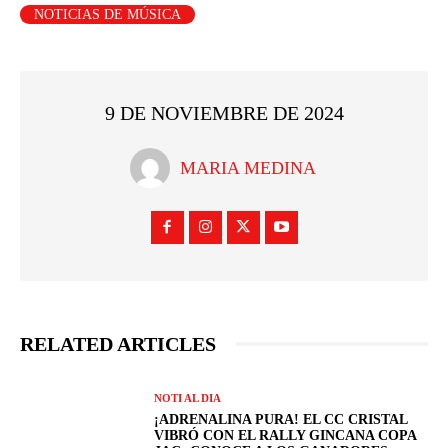
NOTICIAS DE MÚSICA
9 DE NOVIEMBRE DE 2024
MARIA MEDINA
RELATED ARTICLES
NOTI AL DIA
¡ADRENALINA PURA! EL CC CRISTAL
VIBRÓ CON EL RALLY GINCANA COPA