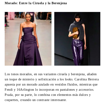
Morado: Entre la Ciruela y la Berenjena
Los tonos morados, en sus variantes ciruela y berenjena, añaden
un toque de misterio y sofisticación a los looks. Carolina Herrera
apuesta por un morado azulado en vestidos fluidos, mientras que
Fendi y 16Arlington lo incorporan en pantalones y accesorios.
Prada, por su parte, lo combina con elementos más dulces y
coquettes, creando un contraste interesante.