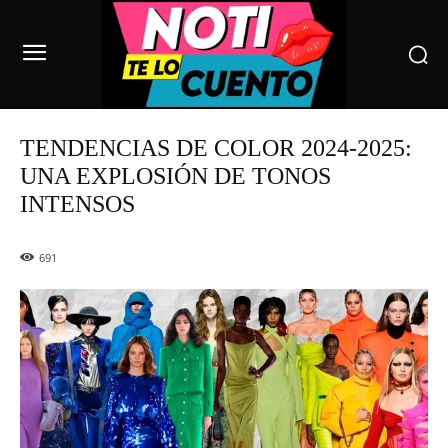
TENDENCIAS DE COLOR 2024-2025:
UNA EXPLOSIÓN DE TONOS
INTENSOS
691