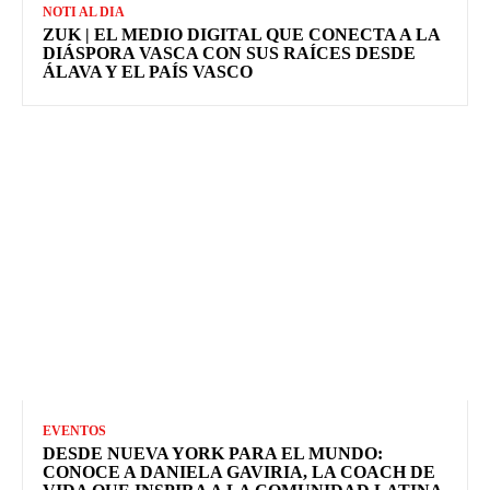
NOTI AL DIA
ZUK | EL MEDIO DIGITAL QUE CONECTA A LA
DIÁSPORA VASCA CON SUS RAÍCES DESDE
ÁLAVA Y EL PAÍS VASCO
EVENTOS
DESDE NUEVA YORK PARA EL MUNDO:
CONOCE A DANIELA GAVIRIA, LA COACH DE