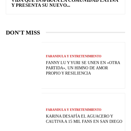
VIDA QUE INSPIRA A LA COMUNIDAD LATINA
Y PRESENTA SU NUEVO...
DON'T MISS
FARANDULA Y ENTRETENIMIENTO
FANNY LU Y YURI SE UNEN EN «OTRA
PARTIDA», UN HIMNO DE AMOR
PROPIO Y RESILIENCIA
FARANDULA Y ENTRETENIMIENTO
KARINA DESAFÍA EL AGUACERO Y
CAUTIVA A 15 MIL FANS EN SAN DIEGO