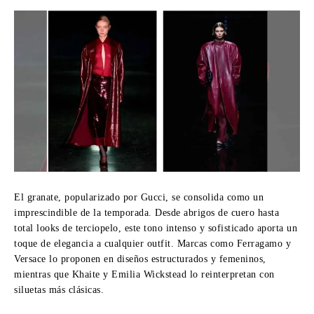
El granate, popularizado por Gucci, se consolida como un
imprescindible de la temporada. Desde abrigos de cuero hasta
total looks de terciopelo, este tono intenso y sofisticado aporta un
toque de elegancia a cualquier outfit. Marcas como Ferragamo y
Versace lo proponen en diseños estructurados y femeninos,
mientras que Khaite y Emilia Wickstead lo reinterpretan con
siluetas más clásicas.