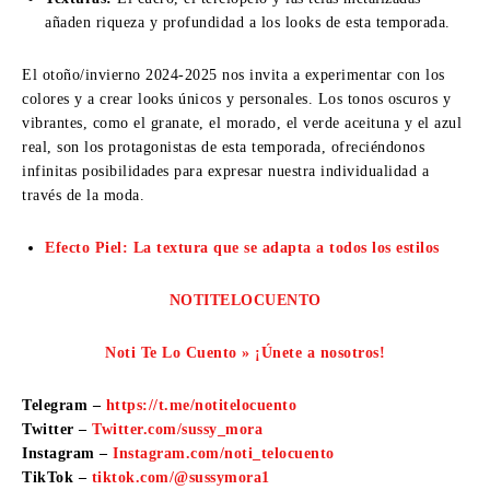
añaden riqueza y profundidad a los looks de esta temporada.
El otoño/invierno 2024-2025 nos invita a experimentar con los
colores y a crear looks únicos y personales. Los tonos oscuros y
vibrantes, como el granate, el morado, el verde aceituna y el azul
real, son los protagonistas de esta temporada, ofreciéndonos
infinitas posibilidades para expresar nuestra individualidad a
través de la moda.
Efecto Piel: La textura que se adapta a todos los estilos
NOTITELOCUENTO
Noti Te Lo Cuento » ¡Únete a nosotros!
Telegram –
https://t.me/notitelocuento
Twitter –
Twitter.com/sussy_mora
Instagram –
Instagram.com/noti_telocuento
TikTok –
tiktok.com/@sussymora1