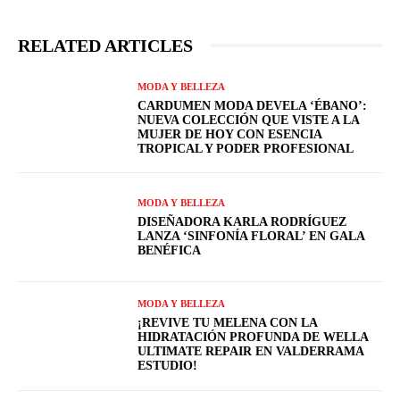
RELATED ARTICLES
MODA Y BELLEZA
CARDUMEN MODA DEVELA ‘ÉBANO’:
NUEVA COLECCIÓN QUE VISTE A LA
MUJER DE HOY CON ESENCIA
TROPICAL Y PODER PROFESIONAL
MODA Y BELLEZA
DISEÑADORA KARLA RODRÍGUEZ
LANZA ‘SINFONÍA FLORAL’ EN GALA
BENÉFICA
MODA Y BELLEZA
¡REVIVE TU MELENA CON LA
HIDRATACIÓN PROFUNDA DE WELLA
ULTIMATE REPAIR EN VALDERRAMA
ESTUDIO!