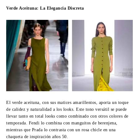
Verde Aceituna: La Elegancia Discreta
El verde aceituna, con sus matices amarillentos, aporta un toque
de calidez y naturalidad a los looks. Este tono versátil se puede
llevar tanto en total looks como combinado con otros colores de
temporada. Fendi lo combina con manguitos de berenjena,
mientras que Prada lo contrasta con un rosa chicle en una
chaqueta de inspiración años 50.