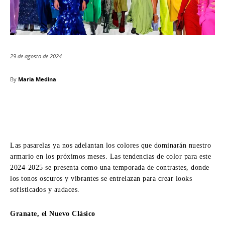
29 de agosto de 2024
By
Maria Medina
Las pasarelas ya nos adelantan los colores que dominarán nuestro
armario en los próximos meses. Las tendencias de color para este
2024-2025 se presenta como una temporada de contrastes, donde
los tonos oscuros y vibrantes se entrelazan para crear looks
sofisticados y audaces.
Granate, el Nuevo Clásico