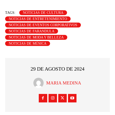
TAGS:
NOTICIAS DE CULTURA
NOTICIAS DE ENTRETENIMIENTO
NOTICIAS DE EVENTOS CORPORATIVOS
NOTICIAS DE FARANDULA
NOTICIAS DE MODA Y BELLEZA
NOTICIAS DE MÚSICA
29 DE AGOSTO DE 2024
MARIA MEDINA