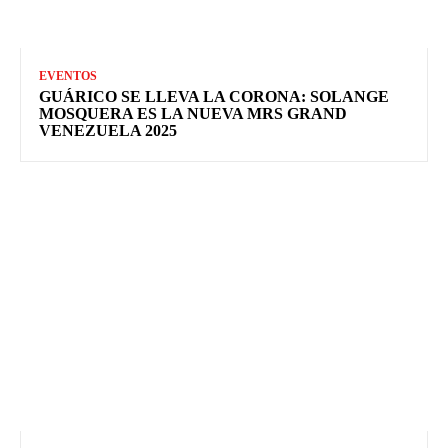
EVENTOS
GUÁRICO SE LLEVA LA CORONA: SOLANGE
MOSQUERA ES LA NUEVA MRS GRAND
VENEZUELA 2025