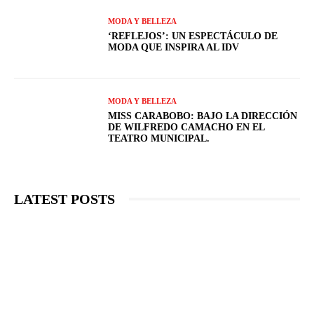
MODA Y BELLEZA
‘REFLEJOS’: UN ESPECTÁCULO DE
MODA QUE INSPIRA AL IDV
MODA Y BELLEZA
MISS CARABOBO: BAJO LA DIRECCIÓN
DE WILFREDO CAMACHO EN EL
TEATRO MUNICIPAL.
LATEST POSTS