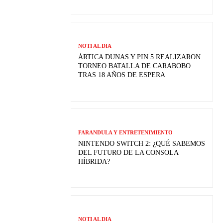
NOTI AL DIA
ÁRTICA DUNAS Y PIN 5 REALIZARON
TORNEO BATALLA DE CARABOBO
TRAS 18 AÑOS DE ESPERA
FARANDULA Y ENTRETENIMIENTO
NINTENDO SWITCH 2: ¿QUÉ SABEMOS
DEL FUTURO DE LA CONSOLA
HÍBRIDA?
NOTI AL DIA