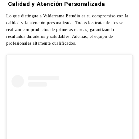
Calidad y Atención Personalizada
Lo que distingue a Valderrama Estudio es su compromiso con la
calidad y la atención personalizada. Todos los tratamientos se
realizan con productos de primeras marcas, garantizando
resultados duraderos y saludables. Además, el equipo de
profesionales altamente cualificados.