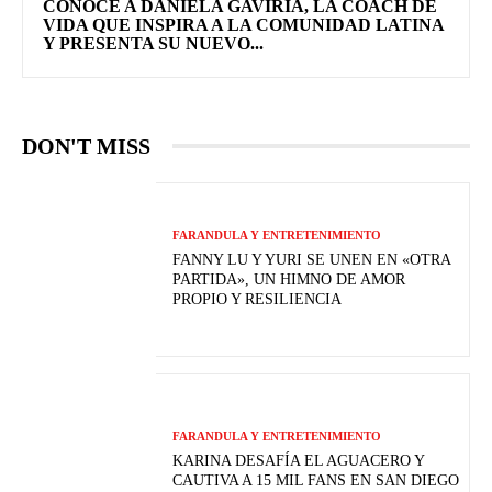
CONOCE A DANIELA GAVIRIA, LA COACH DE
VIDA QUE INSPIRA A LA COMUNIDAD LATINA
Y PRESENTA SU NUEVO...
DON'T MISS
FARANDULA Y ENTRETENIMIENTO
FANNY LU Y YURI SE UNEN EN «OTRA
PARTIDA», UN HIMNO DE AMOR
PROPIO Y RESILIENCIA
FARANDULA Y ENTRETENIMIENTO
KARINA DESAFÍA EL AGUACERO Y
CAUTIVA A 15 MIL FANS EN SAN DIEGO