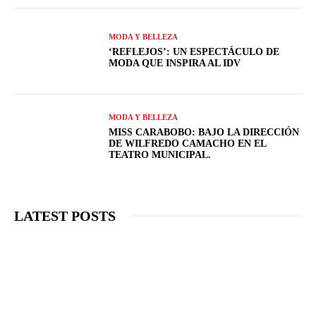
MODA Y BELLEZA
‘REFLEJOS’: UN ESPECTÁCULO DE
MODA QUE INSPIRA AL IDV
MODA Y BELLEZA
MISS CARABOBO: BAJO LA DIRECCIÓN
DE WILFREDO CAMACHO EN EL
TEATRO MUNICIPAL.
LATEST POSTS