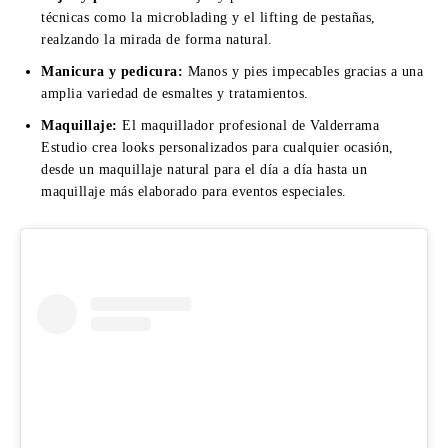
técnicas como la microblading y el lifting de pestañas,
realzando la mirada de forma natural.
Manicura y pedicura:
Manos y pies impecables gracias a una
amplia variedad de esmaltes y tratamientos.
Maquillaje:
El maquillador profesional de Valderrama
Estudio crea looks personalizados para cualquier ocasión,
desde un maquillaje natural para el día a día hasta un
maquillaje más elaborado para eventos especiales.