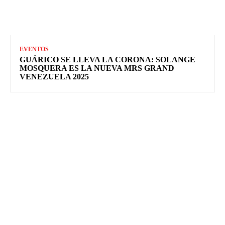
EVENTOS
GUÁRICO SE LLEVA LA CORONA: SOLANGE
MOSQUERA ES LA NUEVA MRS GRAND
VENEZUELA 2025