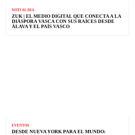
NOTI AL DIA
ZUK | EL MEDIO DIGITAL QUE CONECTA A LA
DIÁSPORA VASCA CON SUS RAÍCES DESDE
ÁLAVA Y EL PAÍS VASCO
EVENTOS
DESDE NUEVA YORK PARA EL MUNDO: