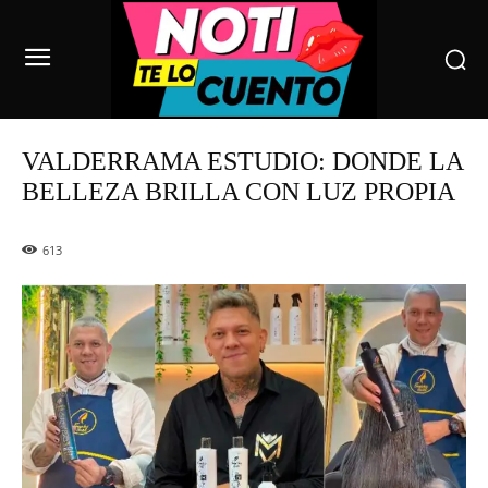
VALDERRAMA ESTUDIO: DONDE LA
BELLEZA BRILLA CON LUZ PROPIA
613