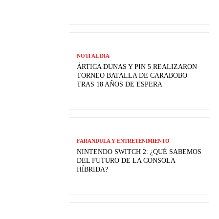
NOTI AL DIA
ÁRTICA DUNAS Y PIN 5 REALIZARON
TORNEO BATALLA DE CARABOBO
TRAS 18 AÑOS DE ESPERA
FARANDULA Y ENTRETENIMIENTO
NINTENDO SWITCH 2: ¿QUÉ SABEMOS
DEL FUTURO DE LA CONSOLA
HÍBRIDA?