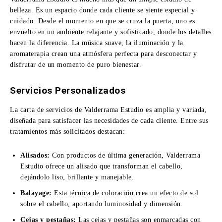
belleza. Es un espacio donde cada cliente se siente especial y
cuidado. Desde el momento en que se cruza la puerta, uno es
envuelto en un ambiente relajante y sofisticado, donde los detalles
hacen la diferencia. La música suave, la iluminación y la
aromaterapia crean una atmósfera perfecta para desconectar y
disfrutar de un momento de puro bienestar.
Servicios Personalizados
La carta de servicios de Valderrama Estudio es amplia y variada,
diseñada para satisfacer las necesidades de cada cliente. Entre sus
tratamientos más solicitados destacan:
Alisados:
Con productos de última generación, Valderrama
Estudio ofrece un alisado que transforman el cabello,
dejándolo liso, brillante y manejable.
Balayage:
Esta técnica de coloración crea un efecto de sol
sobre el cabello, aportando luminosidad y dimensión.
Cejas y pestañas:
Las cejas y pestañas son enmarcadas con