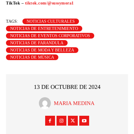
TikTok –
tiktok.com/@sussymora1
TAGS:
NOTICIAS CULTURALES
NOTICIAS DE ENTRETENIMIENTO
NOTICIAS DE EVENTOS CORPORATIVOS
NOTICIAS DE FARANDULA
NOTICIAS DE MODA Y BELLEZA
NOTICIAS DE MÚSICA
13 DE OCTUBRE DE 2024
MARIA MEDINA