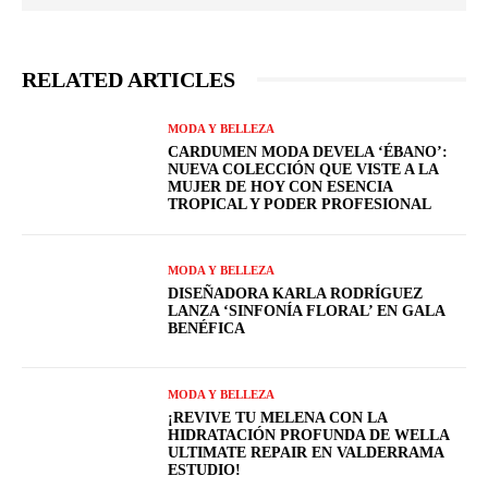
RELATED ARTICLES
MODA Y BELLEZA
CARDUMEN MODA DEVELA ‘ÉBANO’:
NUEVA COLECCIÓN QUE VISTE A LA
MUJER DE HOY CON ESENCIA
TROPICAL Y PODER PROFESIONAL
MODA Y BELLEZA
DISEÑADORA KARLA RODRÍGUEZ
LANZA ‘SINFONÍA FLORAL’ EN GALA
BENÉFICA
MODA Y BELLEZA
¡REVIVE TU MELENA CON LA
HIDRATACIÓN PROFUNDA DE WELLA
ULTIMATE REPAIR EN VALDERRAMA
ESTUDIO!