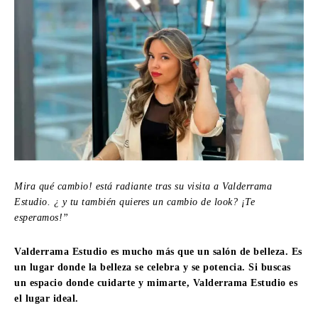
Mira qué cambio! está radiante tras su visita a Valderrama
Estudio. ¿ y tu también quieres un cambio de look? ¡Te
esperamos!”
Valderrama Estudio es mucho más que un salón de belleza. Es
un lugar donde la belleza se celebra y se potencia. Si buscas
un espacio donde cuidarte y mimarte, Valderrama Estudio es
el lugar ideal.