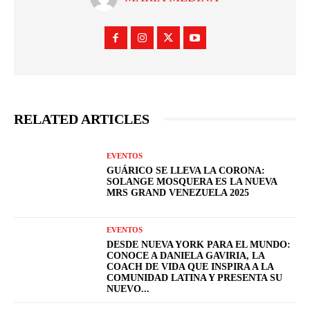
RELATED ARTICLES
EVENTOS
GUÁRICO SE LLEVA LA CORONA:
SOLANGE MOSQUERA ES LA NUEVA
MRS GRAND VENEZUELA 2025
EVENTOS
DESDE NUEVA YORK PARA EL MUNDO:
CONOCE A DANIELA GAVIRIA, LA
COACH DE VIDA QUE INSPIRA A LA
COMUNIDAD LATINA Y PRESENTA SU
NUEVO...