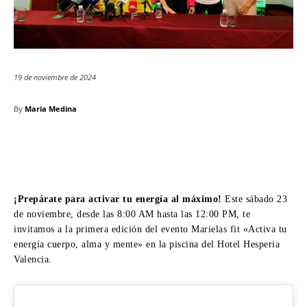
19 de noviembre de 2024
By
Maria Medina
¡Prepárate para activar tu energía al máximo!
Este sábado 23
de noviembre, desde las 8:00 AM hasta las 12:00 PM, te
invitamos a la primera edición del evento Marielas fit «Activa tu
energía cuerpo, alma y mente» en la piscina del Hotel Hesperia
Valencia.