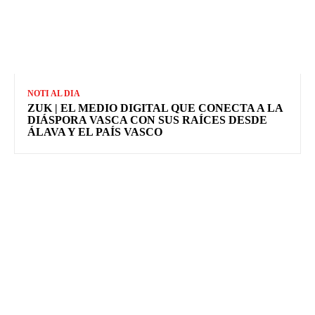
NOTI AL DIA
ZUK | EL MEDIO DIGITAL QUE CONECTA A LA
DIÁSPORA VASCA CON SUS RAÍCES DESDE
ÁLAVA Y EL PAÍS VASCO