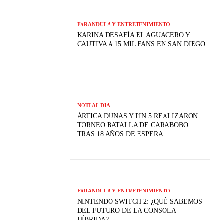
FARANDULA Y ENTRETENIMIENTO
KARINA DESAFÍA EL AGUACERO Y
CAUTIVA A 15 MIL FANS EN SAN DIEGO
NOTI AL DIA
ÁRTICA DUNAS Y PIN 5 REALIZARON
TORNEO BATALLA DE CARABOBO
TRAS 18 AÑOS DE ESPERA
FARANDULA Y ENTRETENIMIENTO
NINTENDO SWITCH 2: ¿QUÉ SABEMOS
DEL FUTURO DE LA CONSOLA
HÍBRIDA?