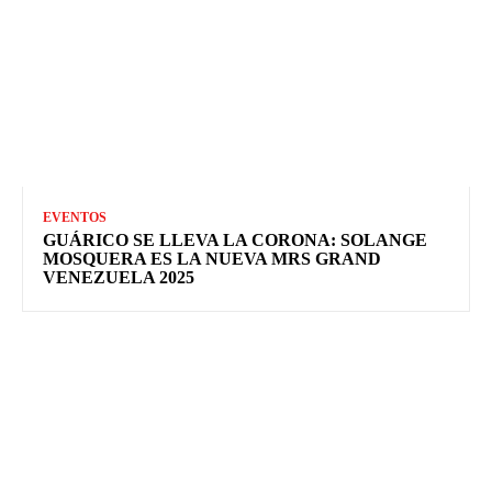
EVENTOS
GUÁRICO SE LLEVA LA CORONA: SOLANGE
MOSQUERA ES LA NUEVA MRS GRAND
VENEZUELA 2025