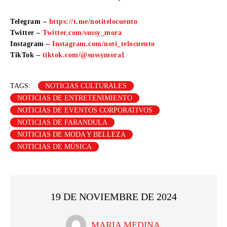
Telegram –
https://t.me/notitelocuento
Twitter –
Twitter.com/sussy_mora
Instagram –
Instagram.com/noti_telocuento
TikTok –
tiktok.com/@sussymora1
TAGS:
NOTICIAS CULTURALES
NOTICIAS DE ENTRETENIMIENTO
NOTICIAS DE EVENTOS CORPORATIVOS
NOTICIAS DE FARANDULA
NOTICIAS DE MODA Y BELLEZA
NOTICIAS DE MÚSICA
19 DE NOVIEMBRE DE 2024
MARIA MEDINA