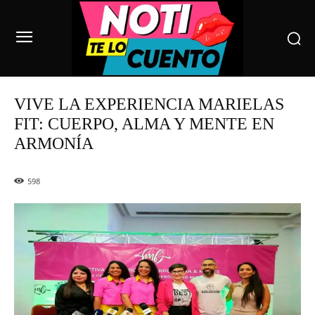
VIVE LA EXPERIENCIA MARIELAS
FIT: CUERPO, ALMA Y MENTE EN
ARMONÍA
598