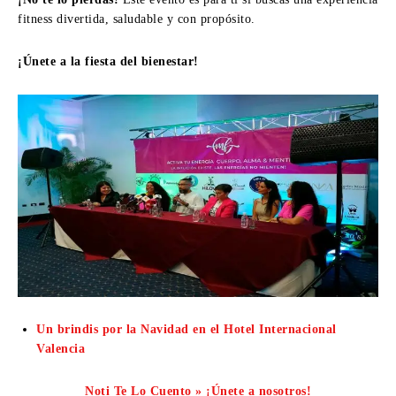
fitness divertida, saludable y con propósito.
¡Únete a la fiesta del bienestar!
Un brindis por la Navidad en el Hotel Internacional
Valencia
Noti Te Lo Cuento » ¡Únete a nosotros!