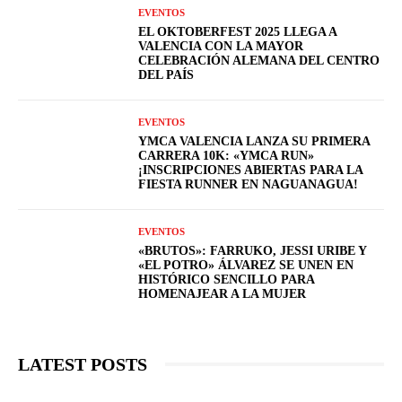
EVENTOS
EL OKTOBERFEST 2025 LLEGA A
VALENCIA CON LA MAYOR
CELEBRACIÓN ALEMANA DEL CENTRO
DEL PAÍS
EVENTOS
YMCA VALENCIA LANZA SU PRIMERA
CARRERA 10K: «YMCA RUN»
¡INSCRIPCIONES ABIERTAS PARA LA
FIESTA RUNNER EN NAGUANAGUA!
EVENTOS
«BRUTOS»: FARRUKO, JESSI URIBE Y
«EL POTRO» ÁLVAREZ SE UNEN EN
HISTÓRICO SENCILLO PARA
HOMENAJEAR A LA MUJER
LATEST POSTS