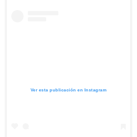
Ver esta publicación en Instagram