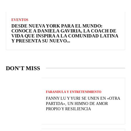
EVENTOS
DESDE NUEVA YORK PARA EL MUNDO:
CONOCE A DANIELA GAVIRIA, LA COACH DE
VIDA QUE INSPIRA A LA COMUNIDAD LATINA
Y PRESENTA SU NUEVO...
DON'T MISS
FARANDULA Y ENTRETENIMIENTO
FANNY LU Y YURI SE UNEN EN «OTRA
PARTIDA», UN HIMNO DE AMOR
PROPIO Y RESILIENCIA