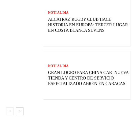
NOTI AL DIA
ALCATRAZ RUGBY CLUB HACE
HISTORIA EN EUROPA: TERCER LUGAR
EN COSTA BLANCA SEVENS
NOTI AL DIA
GRAN LOGRO PARA CHINA CAR: NUEVA
TIENDA Y CENTRO DE SERVICIO
ESPECIALIZADO ABREN EN CARACAS