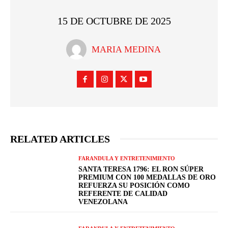
15 DE OCTUBRE DE 2025
MARIA MEDINA
RELATED ARTICLES
FARANDULA Y ENTRETENIMIENTO
SANTA TERESA 1796: EL RON SÚPER
PREMIUM CON 100 MEDALLAS DE ORO
REFUERZA SU POSICIÓN COMO
REFERENTE DE CALIDAD
VENEZOLANA