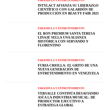
FARANDULA Y ENTRETENIMIENTO
INTYLACT AFIANZA SU LIDERAZGO
CIENTÍFICO CON GALARDÓN DE
PRODUCCIÓN EN BEAUTY FAIR 2025
FARANDULA Y ENTRETENIMIENTO
EL RON PREMIUM SANTA TERESA
LINAJE SELLA UNA ALIANZA
HISTÓRICA CON SERVANDO Y
FLORENTINO
FARANDULA Y ENTRETENIMIENTO
FURIA CRIOLLA: EL GRITO DE UNA
NUEVA GENERACIÓN DE
ENTRETENIMIENTO EN VENEZUELA
FARANDULA Y ENTRETENIMIENTO
VERSALLE CONTINÚA DESAFIANDO
ASÍ A LA INDUSTRIA MUSICAL: DE
PRODUCTOR EJECUTIVO A
ESTRATEGA GLOBAL