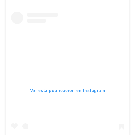
Ver esta publicación en Instagram