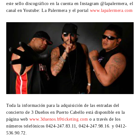
este sello discográfico en la cuenta en Instagram @lapalermera, el
canal en Youtube: La Palermera y el portal
www.lapalermera.com
Toda la información para la adquisición de las entradas del
concierto de 3 Dueños en Puerto Cabello está disponible en la
página web
www.3duenos.b9ticketing.com
o a través de los
números telefónicos 0424-247.83.11, 0424-247.98.16. y 0412-
536.90.72.