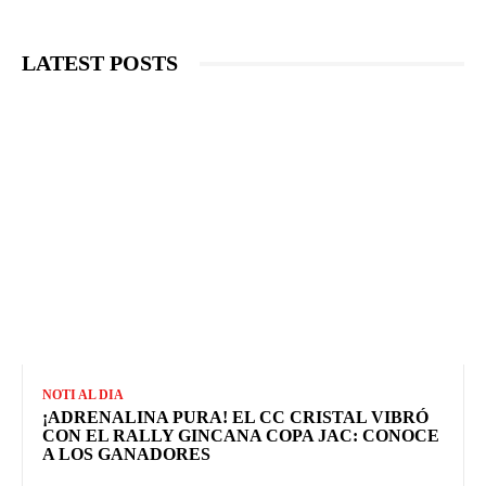
LATEST POSTS
NOTI AL DIA
¡ADRENALINA PURA! EL CC CRISTAL VIBRÓ
CON EL RALLY GINCANA COPA JAC: CONOCE
A LOS GANADORES