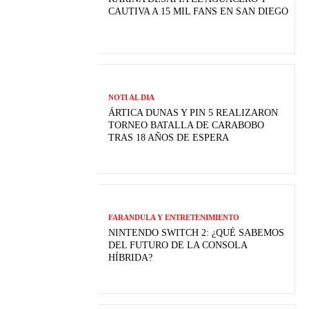
CAUTIVA A 15 MIL FANS EN SAN DIEGO
NOTI AL DIA
ÁRTICA DUNAS Y PIN 5 REALIZARON
TORNEO BATALLA DE CARABOBO
TRAS 18 AÑOS DE ESPERA
FARANDULA Y ENTRETENIMIENTO
NINTENDO SWITCH 2: ¿QUÉ SABEMOS
DEL FUTURO DE LA CONSOLA
HÍBRIDA?