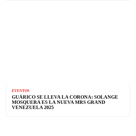
EVENTOS
GUÁRICO SE LLEVA LA CORONA: SOLANGE
MOSQUERA ES LA NUEVA MRS GRAND
VENEZUELA 2025