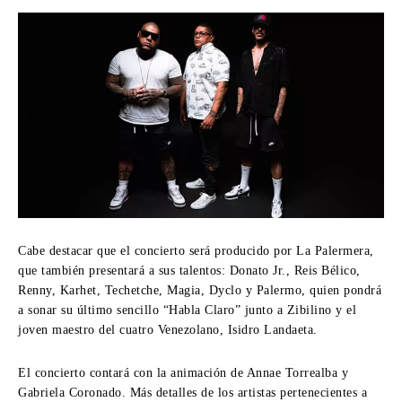
Cabe destacar que el concierto será producido por La Palermera,
que también presentará a sus talentos: Donato Jr., Reis Bélico,
Renny, Karhet, Techetche, Magia, Dyclo y Palermo, quien pondrá
a sonar su último sencillo “Habla Claro” junto a Zibilino y el
joven maestro del cuatro Venezolano, Isidro Landaeta.
El concierto contará con la animación de Annae Torrealba y
Gabriela Coronado. Más detalles de los artistas pertenecientes a