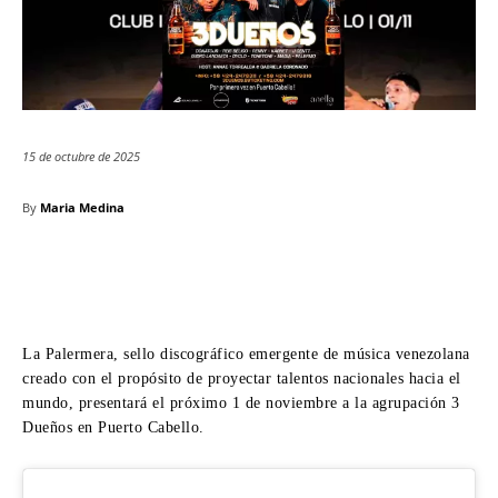
15 de octubre de 2025
By
Maria Medina
La Palermera, sello discográfico emergente de música venezolana
creado con el propósito de proyectar talentos nacionales hacia el
mundo, presentará el próximo 1 de noviembre a la agrupación 3
Dueños en Puerto Cabello.