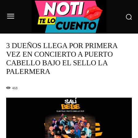
3 DUEÑOS LLEGA POR PRIMERA
VEZ EN CONCIERTO A PUERTO
CABELLO BAJO EL SELLO LA
PALERMERA
468