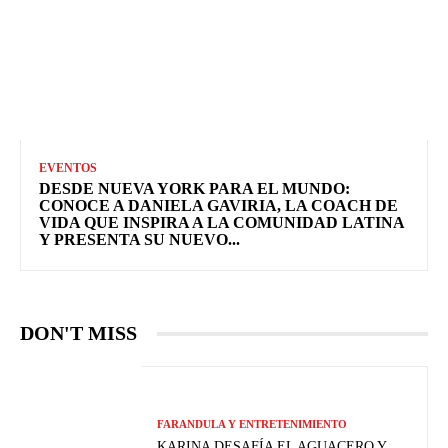
EVENTOS
DESDE NUEVA YORK PARA EL MUNDO:
CONOCE A DANIELA GAVIRIA, LA COACH DE
VIDA QUE INSPIRA A LA COMUNIDAD LATINA
Y PRESENTA SU NUEVO...
DON'T MISS
FARANDULA Y ENTRETENIMIENTO
KARINA DESAFÍA EL AGUACERO Y