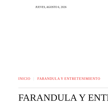
JUEVES, AGOSTO 6, 2026
NOTI AL DIA
FARAN
INICIO
FARANDULA Y ENTRETENIMIENTO
FARANDULA Y ENT