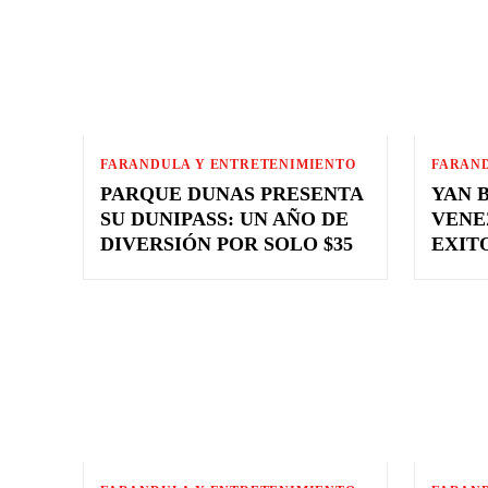
FARANDULA Y ENTRETENIMIENTO
FARAN
PARQUE DUNAS PRESENTA
YAN 
SU DUNIPASS: UN AÑO DE
VENE
DIVERSIÓN POR SOLO $35
EXIT