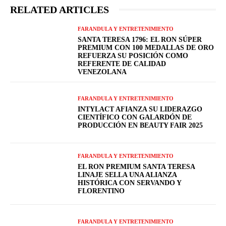
RELATED ARTICLES
FARANDULA Y ENTRETENIMIENTO
SANTA TERESA 1796: EL RON SÚPER
PREMIUM CON 100 MEDALLAS DE ORO
REFUERZA SU POSICIÓN COMO
REFERENTE DE CALIDAD
VENEZOLANA
FARANDULA Y ENTRETENIMIENTO
INTYLACT AFIANZA SU LIDERAZGO
CIENTÍFICO CON GALARDÓN DE
PRODUCCIÓN EN BEAUTY FAIR 2025
FARANDULA Y ENTRETENIMIENTO
EL RON PREMIUM SANTA TERESA
LINAJE SELLA UNA ALIANZA
HISTÓRICA CON SERVANDO Y
FLORENTINO
FARANDULA Y ENTRETENIMIENTO