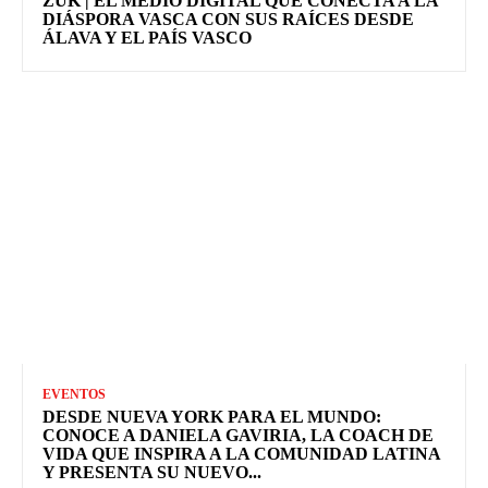
ZUK | EL MEDIO DIGITAL QUE CONECTA A LA
DIÁSPORA VASCA CON SUS RAÍCES DESDE
ÁLAVA Y EL PAÍS VASCO
EVENTOS
DESDE NUEVA YORK PARA EL MUNDO:
CONOCE A DANIELA GAVIRIA, LA COACH DE
VIDA QUE INSPIRA A LA COMUNIDAD LATINA
Y PRESENTA SU NUEVO...