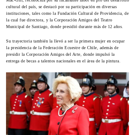
Mac-Gill, reconocida por su incansable labor en pro del desarrollo
cultural del país, se destacó por su participación en diversas
instituciones, tales como la Fundación Cultural de Providencia, de
la cual fue directora, y la Corporación Amigos del Teatro
Municipal de Santiago, donde presidió durante más de 12 años.
Su trayectoria también la llevó a ser la primera mujer en ocupar
la presidencia de la Federación Ecuestre de Chile, además de
presidir la Corporación Amigos del Arte, donde impulsó la
entrega de becas a talentos nacionales en el área de la pintura.