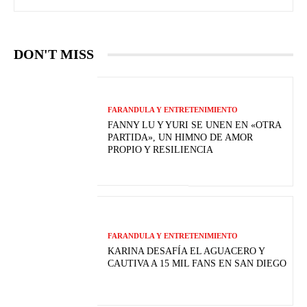
DON'T MISS
FARANDULA Y ENTRETENIMIENTO
FANNY LU Y YURI SE UNEN EN «OTRA
PARTIDA», UN HIMNO DE AMOR
PROPIO Y RESILIENCIA
FARANDULA Y ENTRETENIMIENTO
KARINA DESAFÍA EL AGUACERO Y
CAUTIVA A 15 MIL FANS EN SAN DIEGO