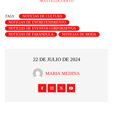
NOTITELOCUENTO
TAGS:
NOTICIAS DE CULTURA
NOTICIAS DE ENTRETENIMIENTO
NOTICIAS DE EVENTOS CORPORATIVOS
NOTICIAS DE FARANDULA
NOTICIAS DE MODA
22 DE JULIO DE 2024
MARIA MEDINA