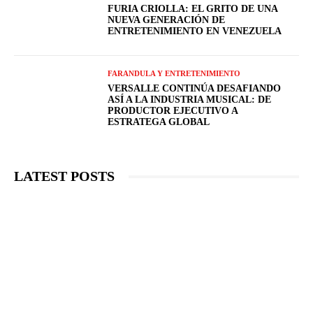
FURIA CRIOLLA: EL GRITO DE UNA
NUEVA GENERACIÓN DE
ENTRETENIMIENTO EN VENEZUELA
FARANDULA Y ENTRETENIMIENTO
VERSALLE CONTINÚA DESAFIANDO
ASÍ A LA INDUSTRIA MUSICAL: DE
PRODUCTOR EJECUTIVO A
ESTRATEGA GLOBAL
LATEST POSTS