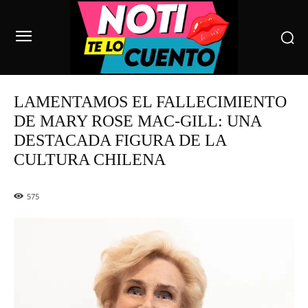
LAMENTAMOS EL FALLECIMIENTO
DE MARY ROSE MAC-GILL: UNA
DESTACADA FIGURA DE LA
CULTURA CHILENA
575