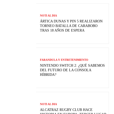
NOTI AL DIA
ÁRTICA DUNAS Y PIN 5 REALIZARON
TORNEO BATALLA DE CARABOBO
TRAS 18 AÑOS DE ESPERA
FARANDULA Y ENTRETENIMIENTO
NINTENDO SWITCH 2: ¿QUÉ SABEMOS
DEL FUTURO DE LA CONSOLA
HÍBRIDA?
NOTI AL DIA
ALCATRAZ RUGBY CLUB HACE