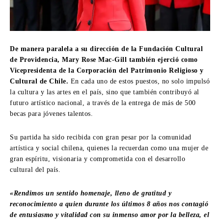
De manera paralela a su dirección de la Fundación Cultural
de Providencia, Mary Rose Mac-Gill también ejerció como
Vicepresidenta de la Corporación del Patrimonio Religioso y
Cultural de Chile.
En cada uno de estos puestos, no solo impulsó
la cultura y las artes en el país, sino que también contribuyó al
futuro artístico nacional, a través de la entrega de más de 500
becas para jóvenes talentos.
Su partida ha sido recibida con gran pesar por la comunidad
artística y social chilena, quienes la recuerdan como una mujer de
gran espíritu, visionaria y comprometida con el desarrollo
cultural del país.
«Rendimos un sentido homenaje, lleno de gratitud y
reconocimiento a quien durante los últimos 8 años nos contagió
de entusiasmo y vitalidad con su inmenso amor por la belleza, el