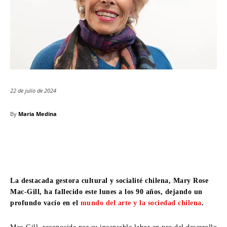
22 de julio de 2024
By
Maria Medina
La destacada gestora cultural y socialité chilena, Mary Rose
Mac-Gill, ha fallecido este lunes a los 90 años, dejando un
profundo vacío en el
mundo del arte y la sociedad chilena
.