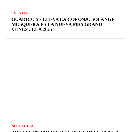
EVENTOS
GUÁRICO SE LLEVA LA CORONA: SOLANGE
MOSQUERA ES LA NUEVA MRS GRAND
VENEZUELA 2025
NOTI AL DIA