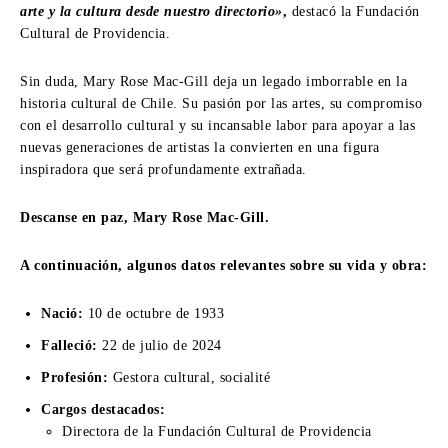
arte y la cultura desde nuestro directorio»
,
destacó la Fundación
Cultural de Providencia.
Sin duda, Mary Rose Mac-Gill deja un legado imborrable en la
historia cultural de Chile. Su pasión por las artes, su compromiso
con el desarrollo cultural y su incansable labor para apoyar a las
nuevas generaciones de artistas la convierten en una figura
inspiradora que será profundamente extrañada.
Descanse en paz, Mary Rose Mac-Gill.
A continuación, algunos datos relevantes sobre su vida y obra:
Nació:
10 de octubre de 1933
Falleció:
22 de julio de 2024
Profesión:
Gestora cultural, socialité
Cargos destacados:
Directora de la Fundación Cultural de Providencia