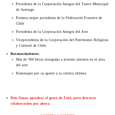
Presidenta de la Corporación Amigos del Teatro Municipal
de Santiago
Primera mujer presidenta de la Federación Ecuestre de
Chile
Presidenta de la Corporación Amigos del Arte
Vicepresidenta de la Corporación del Patrimonio Religioso
y Cultural de Chile
Reconocimientos:
Más de 500 becas otorgadas a jóvenes talentos en el área
del arte
Homenajes por su aporte a la cultura chilena
Don Omar agradece el gesto de Feid, pero descarta
colaboración por ahora