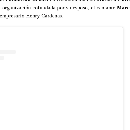
la organización cofundada por su esposo, el cantante
Marc
l empresario Henry Cárdenas.