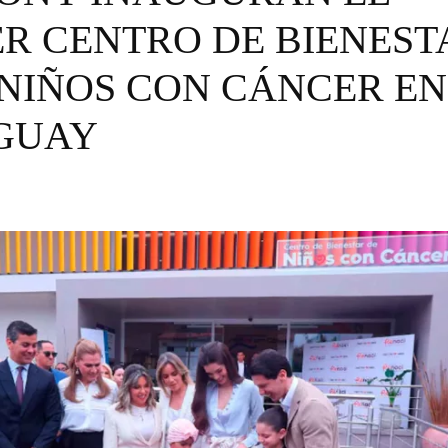
ER CENTRO DE BIENEST
 NIÑOS CON CÁNCER EN
GUAY