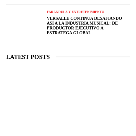
FARANDULA Y ENTRETENIMIENTO
VERSALLE CONTINÚA DESAFIANDO
ASÍ A LA INDUSTRIA MUSICAL: DE
PRODUCTOR EJECUTIVO A
ESTRATEGA GLOBAL
LATEST POSTS