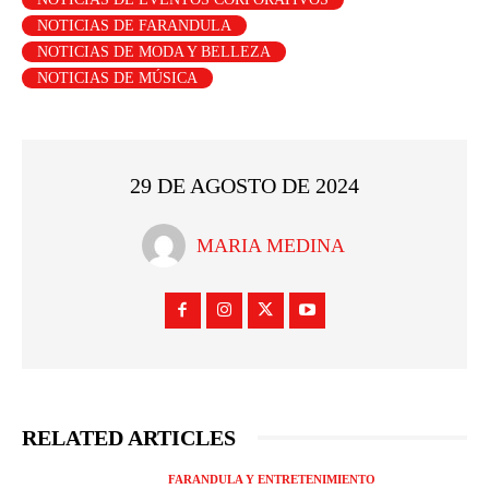
NOTICIAS DE FARANDULA
NOTICIAS DE MODA Y BELLEZA
NOTICIAS DE MÚSICA
29 DE AGOSTO DE 2024
MARIA MEDINA
RELATED ARTICLES
FARANDULA Y ENTRETENIMIENTO