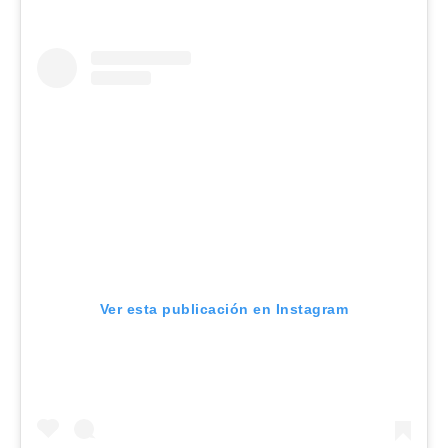
Ver esta publicación en Instagram