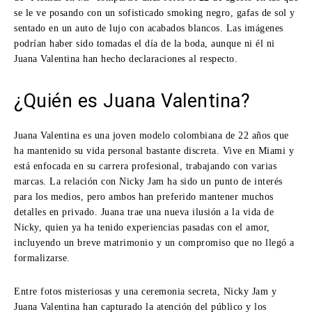
se le ve posando con un sofisticado smoking negro, gafas de sol y
sentado en un auto de lujo con acabados blancos. Las imágenes
podrían haber sido tomadas el día de la boda, aunque ni él ni
Juana Valentina han hecho declaraciones al respecto.
¿Quién es Juana Valentina?
Juana Valentina es una joven modelo colombiana de 22 años que
ha mantenido su vida personal bastante discreta. Vive en Miami y
está enfocada en su carrera profesional, trabajando con varias
marcas. La relación con Nicky Jam ha sido un punto de interés
para los medios, pero ambos han preferido mantener muchos
detalles en privado. Juana trae una nueva ilusión a la vida de
Nicky, quien ya ha tenido experiencias pasadas con el amor,
incluyendo un breve matrimonio y un compromiso que no llegó a
formalizarse.
Entre fotos misteriosas y una ceremonia secreta, Nicky Jam y
Juana Valentina han capturado la atención del público y los