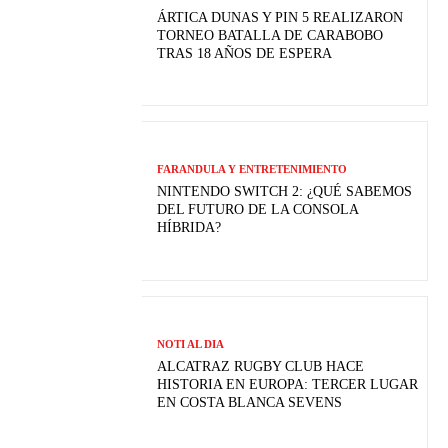
ÁRTICA DUNAS Y PIN 5 REALIZARON
TORNEO BATALLA DE CARABOBO
TRAS 18 AÑOS DE ESPERA
FARANDULA Y ENTRETENIMIENTO
NINTENDO SWITCH 2: ¿QUÉ SABEMOS
DEL FUTURO DE LA CONSOLA
HÍBRIDA?
NOTI AL DIA
ALCATRAZ RUGBY CLUB HACE
HISTORIA EN EUROPA: TERCER LUGAR
EN COSTA BLANCA SEVENS