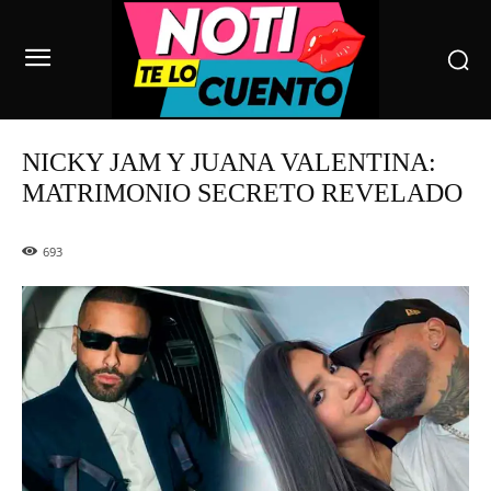
NICKY JAM Y JUANA VALENTINA:
MATRIMONIO SECRETO REVELADO
693