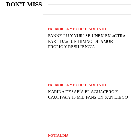
DON'T MISS
FARANDULA Y ENTRETENIMIENTO
FANNY LU Y YURI SE UNEN EN «OTRA
PARTIDA», UN HIMNO DE AMOR
PROPIO Y RESILIENCIA
FARANDULA Y ENTRETENIMIENTO
KARINA DESAFÍA EL AGUACERO Y
CAUTIVA A 15 MIL FANS EN SAN DIEGO
NOTI AL DIA