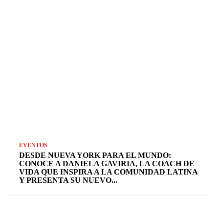
EVENTOS
DESDE NUEVA YORK PARA EL MUNDO:
CONOCE A DANIELA GAVIRIA, LA COACH DE
VIDA QUE INSPIRA A LA COMUNIDAD LATINA
Y PRESENTA SU NUEVO...