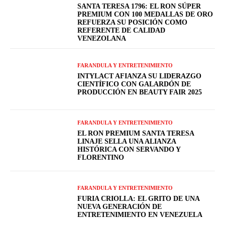
SANTA TERESA 1796: EL RON SÚPER
PREMIUM CON 100 MEDALLAS DE ORO
REFUERZA SU POSICIÓN COMO
REFERENTE DE CALIDAD
VENEZOLANA
FARANDULA Y ENTRETENIMIENTO
INTYLACT AFIANZA SU LIDERAZGO
CIENTÍFICO CON GALARDÓN DE
PRODUCCIÓN EN BEAUTY FAIR 2025
FARANDULA Y ENTRETENIMIENTO
EL RON PREMIUM SANTA TERESA
LINAJE SELLA UNA ALIANZA
HISTÓRICA CON SERVANDO Y
FLORENTINO
FARANDULA Y ENTRETENIMIENTO
FURIA CRIOLLA: EL GRITO DE UNA
NUEVA GENERACIÓN DE
ENTRETENIMIENTO EN VENEZUELA