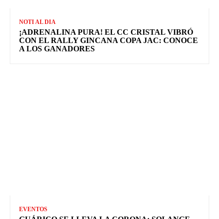
NOTI AL DIA
¡ADRENALINA PURA! EL CC CRISTAL VIBRÓ
CON EL RALLY GINCANA COPA JAC: CONOCE
A LOS GANADORES
EVENTOS