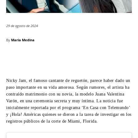
29 de agosto de 2024
By
Maria Medina
Nicky Jam, el famoso cantante de reguetón, parece haber dado un
paso importante en su vida amorosa. Según rumores, el artista ha
contraído matrimonio con su novia, la modelo Juana Valentina
Varón, en una ceremonia secreta y muy íntima. La noticia fue
inicialmente reportada por el programa ‘En Casa con Telemundo’
y ¡Hola! Américas quienes se dieron a la tarea de investigar en los
registros públicos de la corte de Miami, Florida.