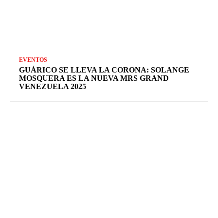
EVENTOS
GUÁRICO SE LLEVA LA CORONA: SOLANGE
MOSQUERA ES LA NUEVA MRS GRAND
VENEZUELA 2025