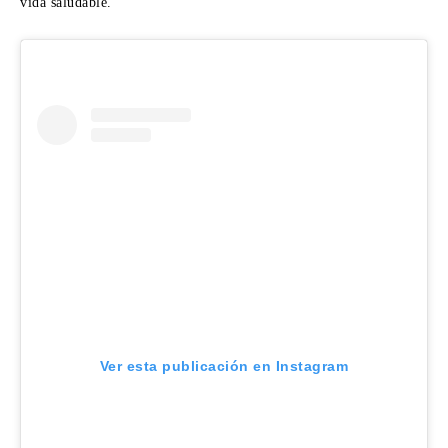
vida saludable.
Ver esta publicación en Instagram