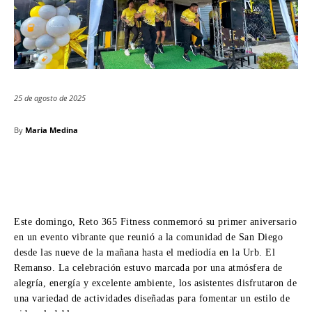
25 de agosto de 2025
By
Maria Medina
Este domingo, Reto 365 Fitness conmemoró su primer aniversario
en un evento vibrante que reunió a la comunidad de San Diego
desde las nueve de la mañana hasta el mediodía en la Urb. El
Remanso. La celebración estuvo marcada por una atmósfera de
alegría, energía y excelente ambiente, los asistentes disfrutaron de
una variedad de actividades diseñadas para fomentar un estilo de