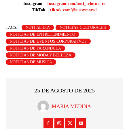
Instagram –
Instagram.com/noti_telocuento
TikTok –
tiktok.com/@sussymora1
TAGS:
NOTI AL DÍA
NOTICIAS CULTURALES
NOTICIAS DE ENTRETENIMIENTO
NOTICIAS DE EVENTOS CORPORATIVOS
NOTICIAS DE FARANDULA
NOTICIAS DE MODA Y BELLEZA
NOTICIAS DE MÚSICA
25 DE AGOSTO DE 2025
MARIA MEDINA