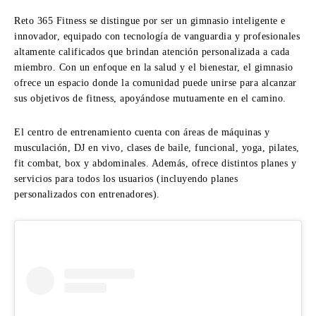
Reto 365 Fitness se distingue por ser un gimnasio inteligente e
innovador, equipado con tecnología de vanguardia y profesionales
altamente calificados que brindan atención personalizada a cada
miembro. Con un enfoque en la salud y el bienestar, el gimnasio
ofrece un espacio donde la comunidad puede unirse para alcanzar
sus objetivos de fitness, apoyándose mutuamente en el camino.
El centro de entrenamiento cuenta con áreas de máquinas y
musculación, DJ en vivo, clases de baile, funcional, yoga, pilates,
fit combat, box y abdominales. Además, ofrece distintos planes y
servicios para todos los usuarios (incluyendo planes
personalizados con entrenadores).