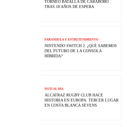
TORNEO BATALLA DE CARABOBO
TRAS 18 AÑOS DE ESPERA
FARANDULA Y ENTRETENIMIENTO
NINTENDO SWITCH 2: ¿QUÉ SABEMOS
DEL FUTURO DE LA CONSOLA
HÍBRIDA?
NOTI AL DIA
ALCATRAZ RUGBY CLUB HACE
HISTORIA EN EUROPA: TERCER LUGAR
EN COSTA BLANCA SEVENS