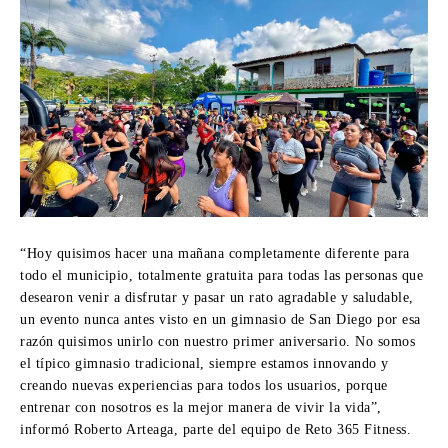
“Hoy quisimos hacer una mañana completamente diferente para
todo el municipio, totalmente gratuita para todas las personas que
desearon venir a disfrutar y pasar un rato agradable y saludable,
un evento nunca antes visto en un gimnasio de San Diego por esa
razón quisimos unirlo con nuestro primer aniversario. No somos
el típico gimnasio tradicional, siempre estamos innovando y
creando nuevas experiencias para todos los usuarios, porque
entrenar con nosotros es la mejor manera de vivir la vida”,
informó Roberto Arteaga, parte del equipo de Reto 365 Fitness.