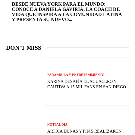
DESDE NUEVA YORK PARA EL MUNDO:
CONOCE A DANIELA GAVIRIA, LA COACH DE
VIDA QUE INSPIRA A LA COMUNIDAD LATINA
Y PRESENTA SU NUEVO...
DON'T MISS
FARANDULA Y ENTRETENIMIENTO
KARINA DESAFÍA EL AGUACERO Y
CAUTIVA A 15 MIL FANS EN SAN DIEGO
NOTI AL DIA
ÁRTICA DUNAS Y PIN 5 REALIZARON