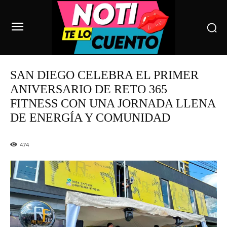
SAN DIEGO CELEBRA EL PRIMER
ANIVERSARIO DE RETO 365
FITNESS CON UNA JORNADA LLENA
DE ENERGÍA Y COMUNIDAD
474