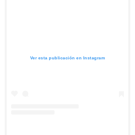
Ver esta publicación en Instagram