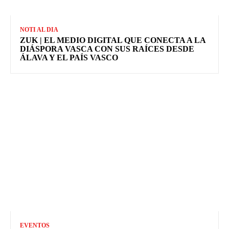
NOTI AL DIA
ZUK | EL MEDIO DIGITAL QUE CONECTA A LA
DIÁSPORA VASCA CON SUS RAÍCES DESDE
ÁLAVA Y EL PAÍS VASCO
EVENTOS